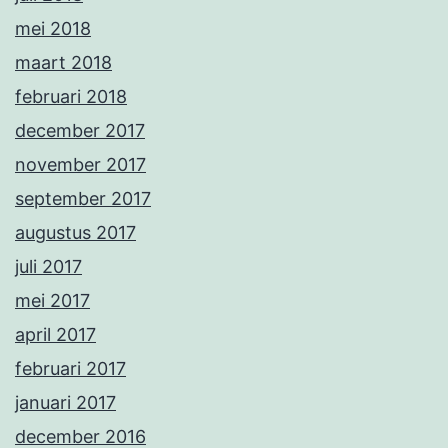
mei 2018
maart 2018
februari 2018
december 2017
november 2017
september 2017
augustus 2017
juli 2017
mei 2017
april 2017
februari 2017
januari 2017
december 2016