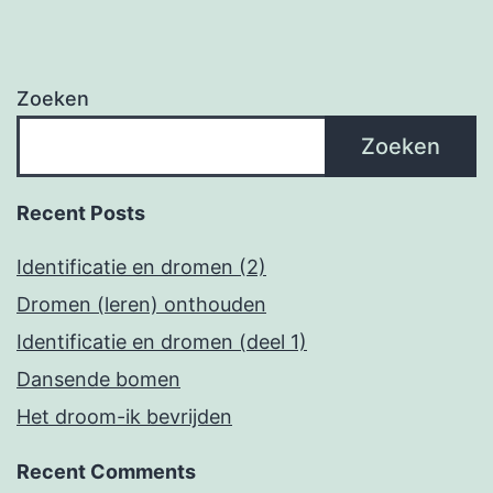
Zoeken
Zoeken
Recent Posts
Identificatie en dromen (2)
Dromen (leren) onthouden
Identificatie en dromen (deel 1)
Dansende bomen
Het droom-ik bevrijden
Recent Comments