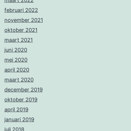
maart 2022
februari 2022
november 2021
oktober 2021
maart 2021
juni 2020
mei 2020
april 2020
maart 2020
december 2019
oktober 2019
april 2019
januari 2019
juli 2018