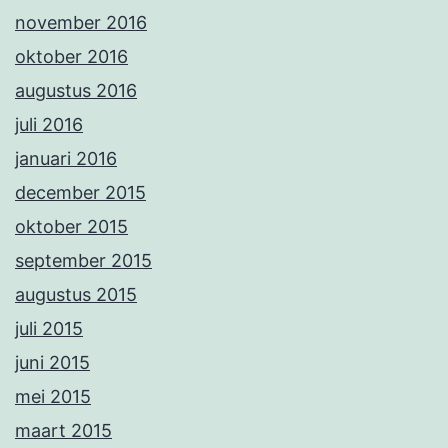
november 2016
oktober 2016
augustus 2016
juli 2016
januari 2016
december 2015
oktober 2015
september 2015
augustus 2015
juli 2015
juni 2015
mei 2015
maart 2015