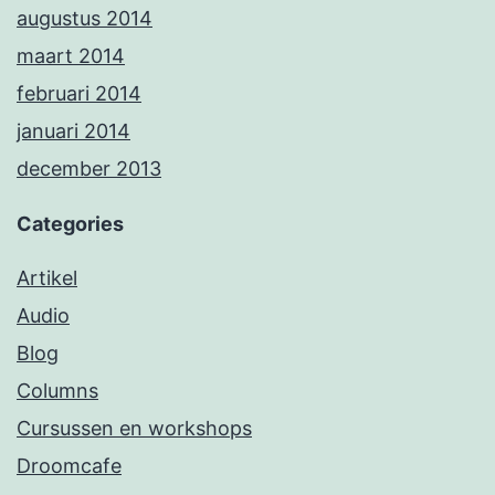
augustus 2014
maart 2014
februari 2014
januari 2014
december 2013
Categories
Artikel
Audio
Blog
Columns
Cursussen en workshops
Droomcafe