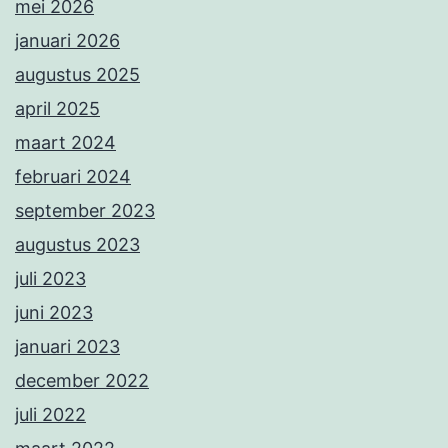
mei 2026
januari 2026
augustus 2025
april 2025
maart 2024
februari 2024
september 2023
augustus 2023
juli 2023
juni 2023
januari 2023
december 2022
juli 2022