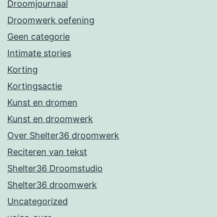
Droomjournaal
Droomwerk oefening
Geen categorie
Intimate stories
Korting
Kortingsactie
Kunst en dromen
Kunst en droomwerk
Over Shelter36 droomwerk
Reciteren van tekst
Shelter36 Droomstudio
Shelter36 droomwerk
Uncategorized