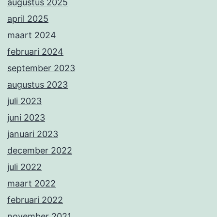
augustus 2025
april 2025
maart 2024
februari 2024
september 2023
augustus 2023
juli 2023
juni 2023
januari 2023
december 2022
juli 2022
maart 2022
februari 2022
november 2021