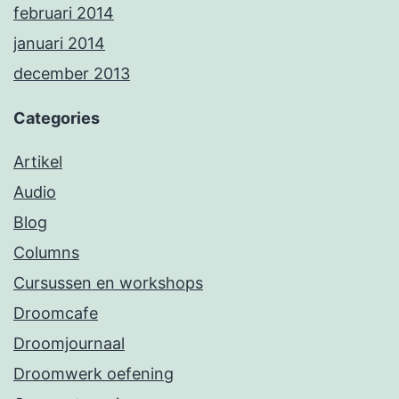
februari 2014
januari 2014
december 2013
Categories
Artikel
Audio
Blog
Columns
Cursussen en workshops
Droomcafe
Droomjournaal
Droomwerk oefening