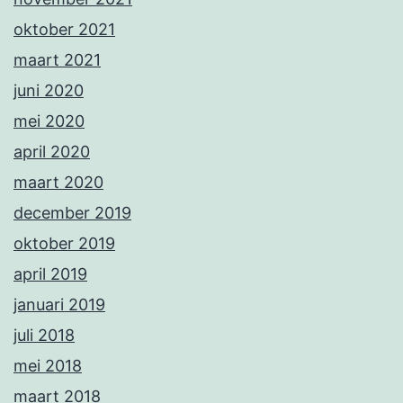
oktober 2021
maart 2021
juni 2020
mei 2020
april 2020
maart 2020
december 2019
oktober 2019
april 2019
januari 2019
juli 2018
mei 2018
maart 2018