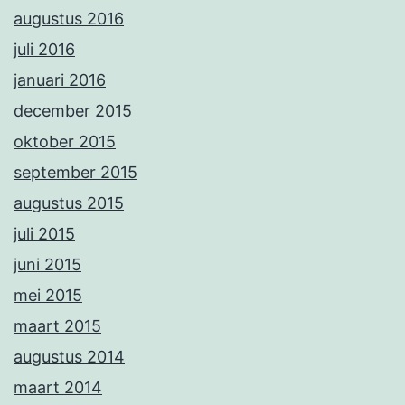
augustus 2016
juli 2016
januari 2016
december 2015
oktober 2015
september 2015
augustus 2015
juli 2015
juni 2015
mei 2015
maart 2015
augustus 2014
maart 2014