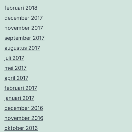
februari 2018
december 2017
november 2017
september 2017
augustus 2017
juli 2017
mei 2017
april 2017
februari 2017
januari 2017
december 2016
november 2016
oktober 2016