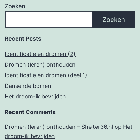
Zoeken
Zoeken
Recent Posts
Identificatie en dromen (2)
Dromen (leren) onthouden
Identificatie en dromen (deel 1)
Dansende bomen
Het droom-ik bevrijden
Recent Comments
Dromen (leren) onthouden – Shelter36.nl
op
Het
droom-ik bevrijden