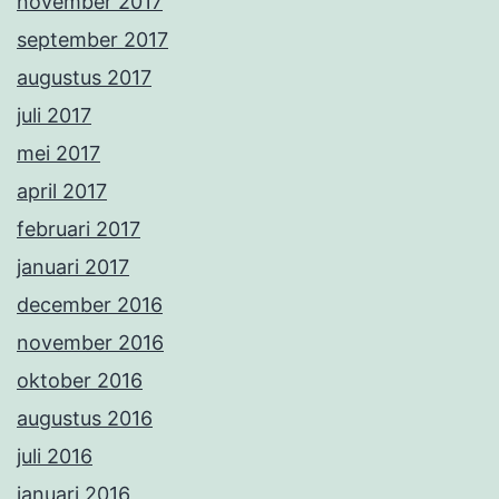
november 2017
september 2017
augustus 2017
juli 2017
mei 2017
april 2017
februari 2017
januari 2017
december 2016
november 2016
oktober 2016
augustus 2016
juli 2016
januari 2016