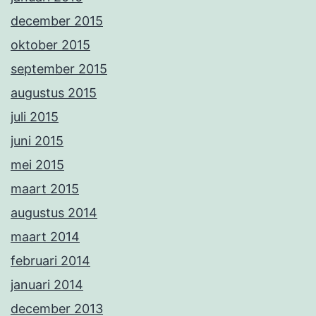
december 2015
oktober 2015
september 2015
augustus 2015
juli 2015
juni 2015
mei 2015
maart 2015
augustus 2014
maart 2014
februari 2014
januari 2014
december 2013