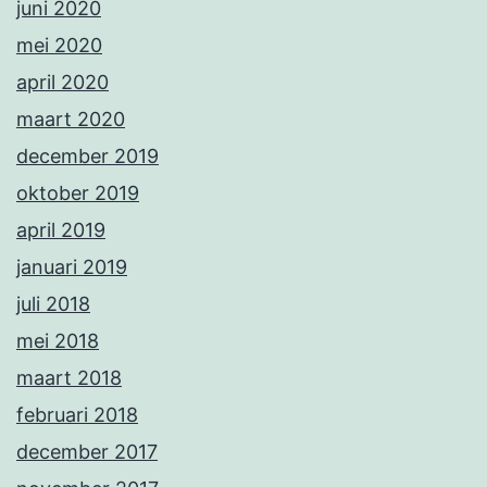
juni 2020
mei 2020
april 2020
maart 2020
december 2019
oktober 2019
april 2019
januari 2019
juli 2018
mei 2018
maart 2018
februari 2018
december 2017