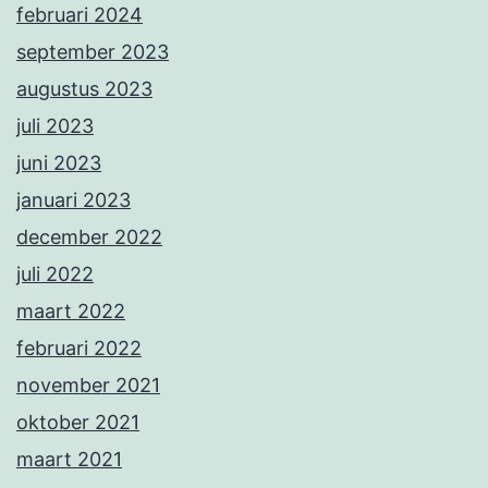
februari 2024
september 2023
augustus 2023
juli 2023
juni 2023
januari 2023
december 2022
juli 2022
maart 2022
februari 2022
november 2021
oktober 2021
maart 2021