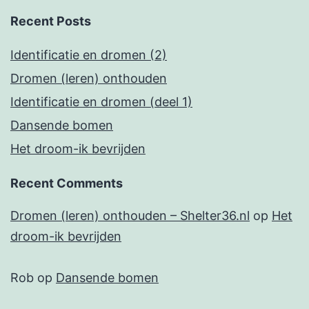
Recent Posts
Identificatie en dromen (2)
Dromen (leren) onthouden
Identificatie en dromen (deel 1)
Dansende bomen
Het droom-ik bevrijden
Recent Comments
Dromen (leren) onthouden – Shelter36.nl
op
Het
droom-ik bevrijden
Rob
op
Dansende bomen