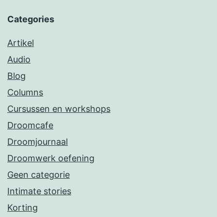
Categories
Artikel
Audio
Blog
Columns
Cursussen en workshops
Droomcafe
Droomjournaal
Droomwerk oefening
Geen categorie
Intimate stories
Korting