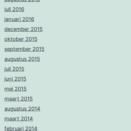
juli 2016
januari 2016
december 2015
oktober 2015
september 2015
augustus 2015
juli 2015
juni 2015
mei 2015
maart 2015
augustus 2014
maart 2014
februari 2014