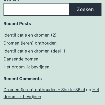
Zoeken
Recent Posts
Identificatie en dromen (2)
Dromen (leren) onthouden
Identificatie en dromen (deel 1)
Dansende bomen
Het droom-ik bevrijden
Recent Comments
Dromen (leren) onthouden – Shelter36.nl
op
Het
droom-ik bevrijden