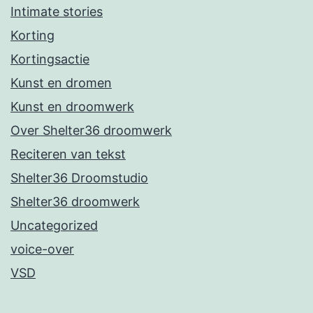
Intimate stories
Korting
Kortingsactie
Kunst en dromen
Kunst en droomwerk
Over Shelter36 droomwerk
Reciteren van tekst
Shelter36 Droomstudio
Shelter36 droomwerk
Uncategorized
voice-over
VSD