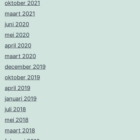
oktober 2021
maart 2021
juni 2020
mei 2020
april 2020
maart 2020
december 2019
oktober 2019
april 2019
januari 2019
juli 2018
mei 2018
maart 2018