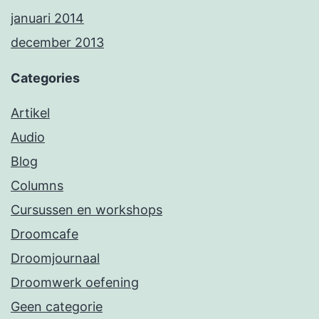
januari 2014
december 2013
Categories
Artikel
Audio
Blog
Columns
Cursussen en workshops
Droomcafe
Droomjournaal
Droomwerk oefening
Geen categorie