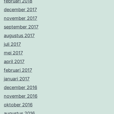
februari 2018
december 2017
november 2017
september 2017
augustus 2017
juli 2017
mei 2017
april 2017
februari 2017
januari 2017
december 2016
november 2016
oktober 2016
augustus 2016