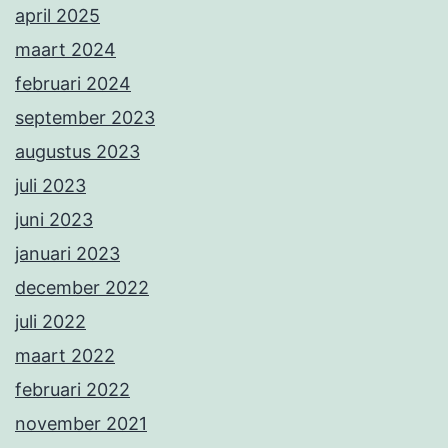
april 2025
maart 2024
februari 2024
september 2023
augustus 2023
juli 2023
juni 2023
januari 2023
december 2022
juli 2022
maart 2022
februari 2022
november 2021