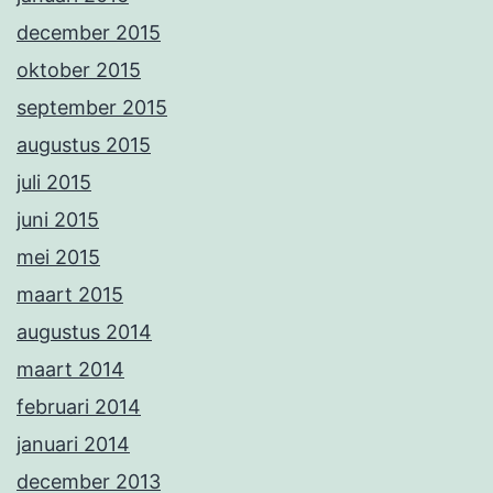
december 2015
oktober 2015
september 2015
augustus 2015
juli 2015
juni 2015
mei 2015
maart 2015
augustus 2014
maart 2014
februari 2014
januari 2014
december 2013