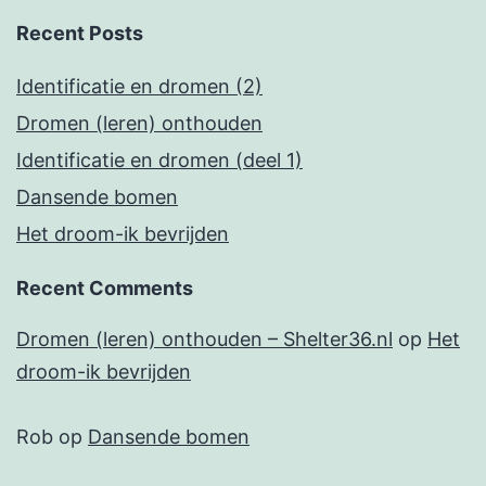
Recent Posts
Identificatie en dromen (2)
Dromen (leren) onthouden
Identificatie en dromen (deel 1)
Dansende bomen
Het droom-ik bevrijden
Recent Comments
Dromen (leren) onthouden – Shelter36.nl
op
Het
droom-ik bevrijden
Rob
op
Dansende bomen