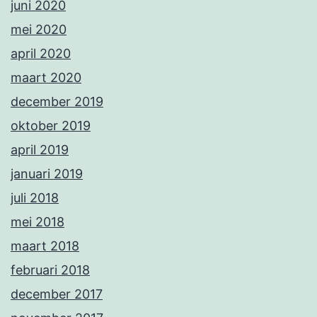
juni 2020
mei 2020
april 2020
maart 2020
december 2019
oktober 2019
april 2019
januari 2019
juli 2018
mei 2018
maart 2018
februari 2018
december 2017