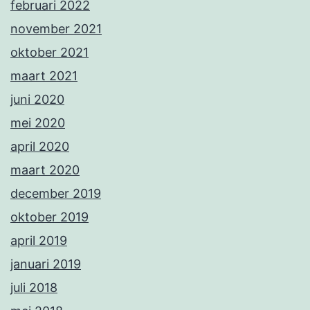
februari 2022
november 2021
oktober 2021
maart 2021
juni 2020
mei 2020
april 2020
maart 2020
december 2019
oktober 2019
april 2019
januari 2019
juli 2018