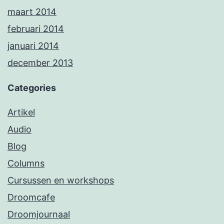
maart 2014
februari 2014
januari 2014
december 2013
Categories
Artikel
Audio
Blog
Columns
Cursussen en workshops
Droomcafe
Droomjournaal