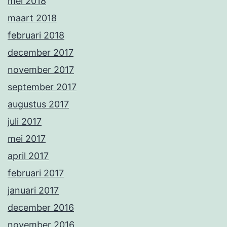
mei 2018
maart 2018
februari 2018
december 2017
november 2017
september 2017
augustus 2017
juli 2017
mei 2017
april 2017
februari 2017
januari 2017
december 2016
november 2016