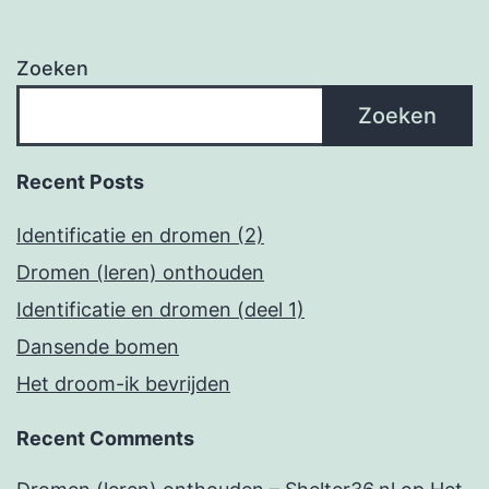
Zoeken
Zoeken
Recent Posts
Identificatie en dromen (2)
Dromen (leren) onthouden
Identificatie en dromen (deel 1)
Dansende bomen
Het droom-ik bevrijden
Recent Comments