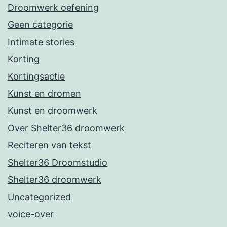
Droomwerk oefening
Geen categorie
Intimate stories
Korting
Kortingsactie
Kunst en dromen
Kunst en droomwerk
Over Shelter36 droomwerk
Reciteren van tekst
Shelter36 Droomstudio
Shelter36 droomwerk
Uncategorized
voice-over