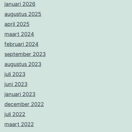
januari 2026
augustus 2025
april 2025
maart 2024
februari 2024
september 2023
augustus 2023
juli 2023
juni 2023
januari 2023
december 2022
juli 2022
maart 2022