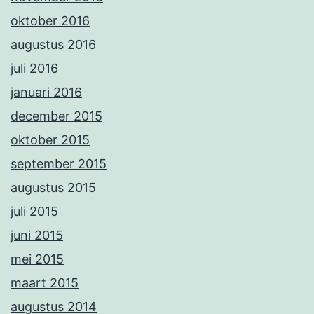
oktober 2016
augustus 2016
juli 2016
januari 2016
december 2015
oktober 2015
september 2015
augustus 2015
juli 2015
juni 2015
mei 2015
maart 2015
augustus 2014