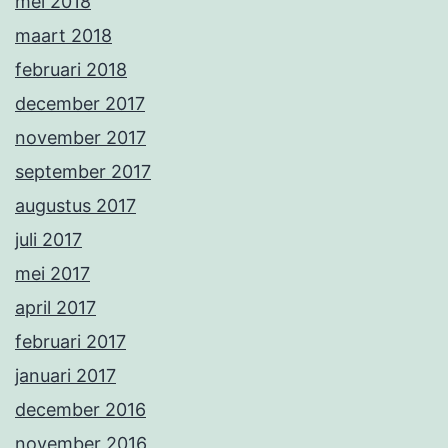
mei 2018
maart 2018
februari 2018
december 2017
november 2017
september 2017
augustus 2017
juli 2017
mei 2017
april 2017
februari 2017
januari 2017
december 2016
november 2016