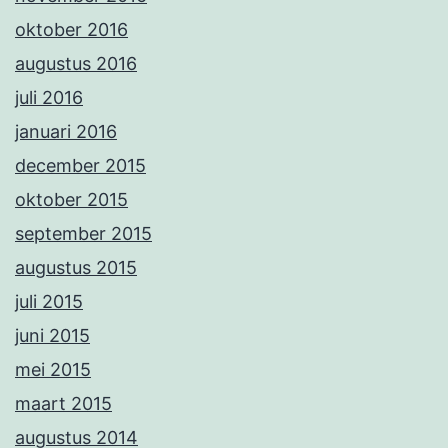
oktober 2016
augustus 2016
juli 2016
januari 2016
december 2015
oktober 2015
september 2015
augustus 2015
juli 2015
juni 2015
mei 2015
maart 2015
augustus 2014