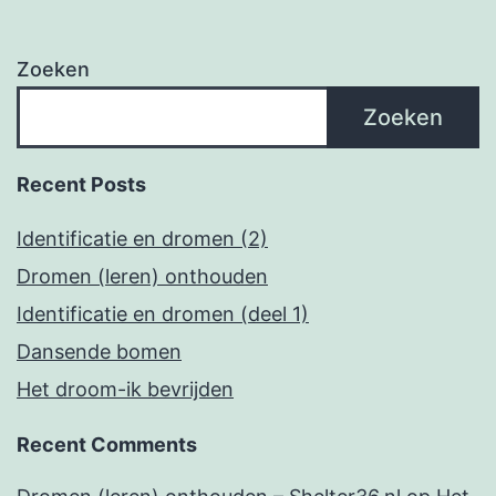
Zoeken
Zoeken
Recent Posts
Identificatie en dromen (2)
Dromen (leren) onthouden
Identificatie en dromen (deel 1)
Dansende bomen
Het droom-ik bevrijden
Recent Comments