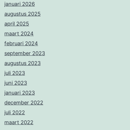
januari 2026
augustus 2025
april 2025
maart 2024
februari 2024
september 2023
augustus 2023
juli 2023
juni 2023
januari 2023
december 2022
juli 2022
maart 2022