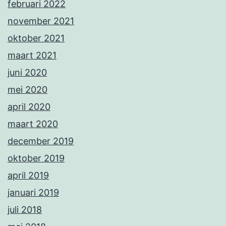
februari 2022
november 2021
oktober 2021
maart 2021
juni 2020
mei 2020
april 2020
maart 2020
december 2019
oktober 2019
april 2019
januari 2019
juli 2018