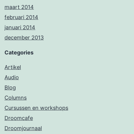
maart 2014
februari 2014
januari 2014
december 2013
Categories
Artikel
Audio
Blog
Columns
Cursussen en workshops
Droomcafe
Droomjournaal