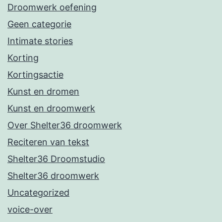
Droomwerk oefening
Geen categorie
Intimate stories
Korting
Kortingsactie
Kunst en dromen
Kunst en droomwerk
Over Shelter36 droomwerk
Reciteren van tekst
Shelter36 Droomstudio
Shelter36 droomwerk
Uncategorized
voice-over