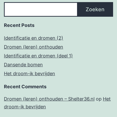
Zoeken
Recent Posts
Identificatie en dromen (2)
Dromen (leren) onthouden
Identificatie en dromen (deel 1)
Dansende bomen
Het droom-ik bevrijden
Recent Comments
Dromen (leren) onthouden – Shelter36.nl
op
Het
droom-ik bevrijden