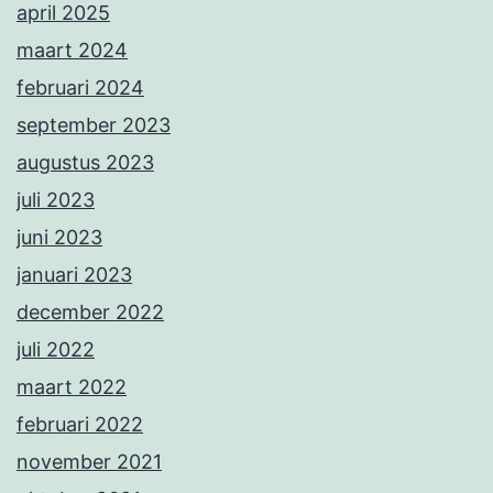
april 2025
maart 2024
februari 2024
september 2023
augustus 2023
juli 2023
juni 2023
januari 2023
december 2022
juli 2022
maart 2022
februari 2022
november 2021