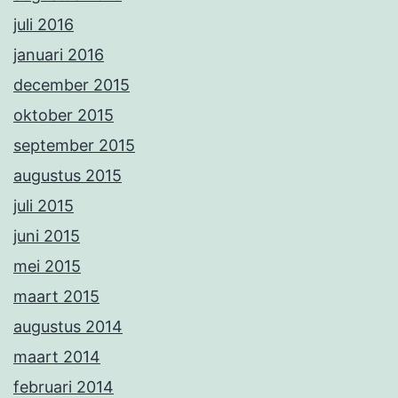
juli 2016
januari 2016
december 2015
oktober 2015
september 2015
augustus 2015
juli 2015
juni 2015
mei 2015
maart 2015
augustus 2014
maart 2014
februari 2014