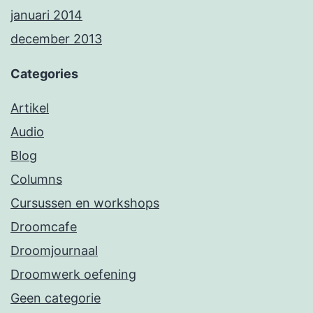
januari 2014
december 2013
Categories
Artikel
Audio
Blog
Columns
Cursussen en workshops
Droomcafe
Droomjournaal
Droomwerk oefening
Geen categorie