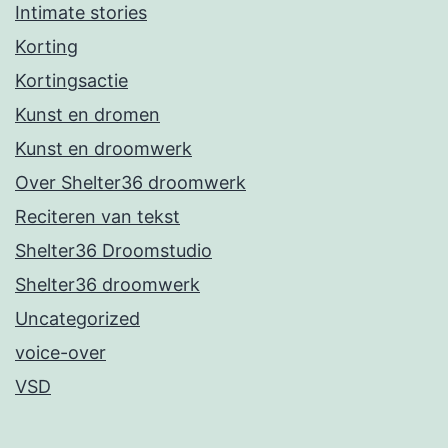
Intimate stories
Korting
Kortingsactie
Kunst en dromen
Kunst en droomwerk
Over Shelter36 droomwerk
Reciteren van tekst
Shelter36 Droomstudio
Shelter36 droomwerk
Uncategorized
voice-over
VSD