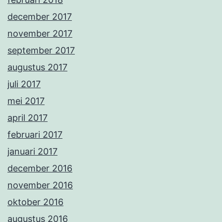
december 2017
november 2017
september 2017
augustus 2017
juli 2017
mei 2017
april 2017
februari 2017
januari 2017
december 2016
november 2016
oktober 2016
augustus 2016