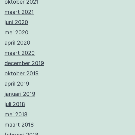
oktober 2021
maart 2021
juni 2020
mei 2020
april 2020
maart 2020
december 2019
oktober 2019
april 2019
januari 2019
juli 2018
mei 2018
maart 2018
februari 2018