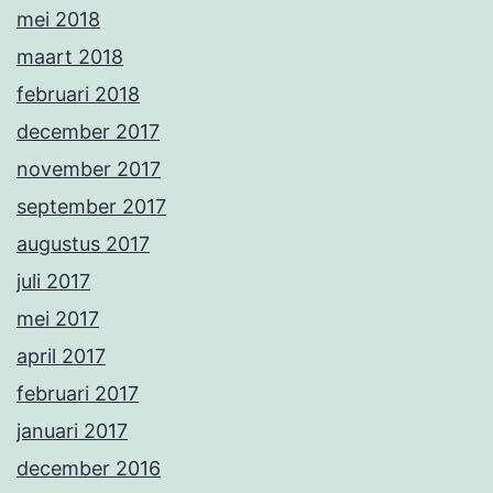
mei 2018
maart 2018
februari 2018
december 2017
november 2017
september 2017
augustus 2017
juli 2017
mei 2017
april 2017
februari 2017
januari 2017
december 2016