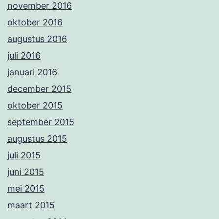
november 2016
oktober 2016
augustus 2016
juli 2016
januari 2016
december 2015
oktober 2015
september 2015
augustus 2015
juli 2015
juni 2015
mei 2015
maart 2015