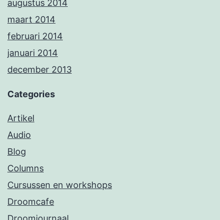
augustus 2014
maart 2014
februari 2014
januari 2014
december 2013
Categories
Artikel
Audio
Blog
Columns
Cursussen en workshops
Droomcafe
Droomjournaal