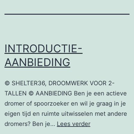
INTRODUCTIE-
AANBIEDING
© SHELTER36, DROOMWERK VOOR 2-
TALLEN © AANBIEDING Ben je een actieve
dromer of spoorzoeker en wil je graag in je
eigen tijd en ruimte uitwisselen met andere
INTRODUCTIE-
dromers? Ben je…
Lees verder
AANBIEDING