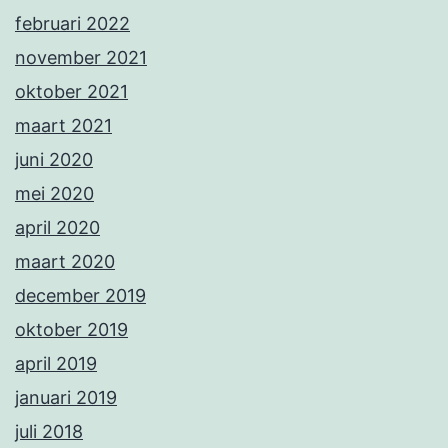
februari 2022
november 2021
oktober 2021
maart 2021
juni 2020
mei 2020
april 2020
maart 2020
december 2019
oktober 2019
april 2019
januari 2019
juli 2018