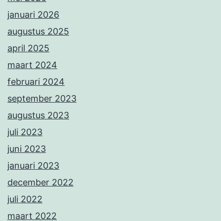
januari 2026
augustus 2025
april 2025
maart 2024
februari 2024
september 2023
augustus 2023
juli 2023
juni 2023
januari 2023
december 2022
juli 2022
maart 2022