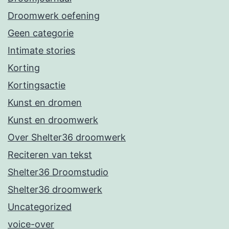
Droomwerk oefening
Geen categorie
Intimate stories
Korting
Kortingsactie
Kunst en dromen
Kunst en droomwerk
Over Shelter36 droomwerk
Reciteren van tekst
Shelter36 Droomstudio
Shelter36 droomwerk
Uncategorized
voice-over