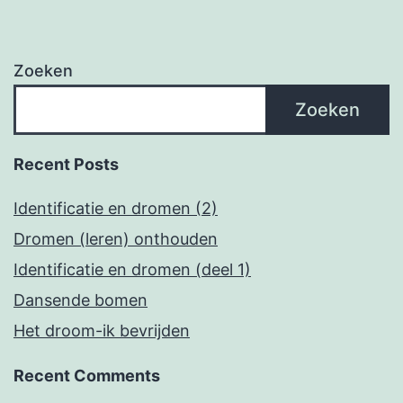
Zoeken
Zoeken
Recent Posts
Identificatie en dromen (2)
Dromen (leren) onthouden
Identificatie en dromen (deel 1)
Dansende bomen
Het droom-ik bevrijden
Recent Comments