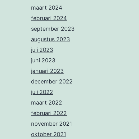
maart 2024
februari 2024
september 2023
augustus 2023
juli 2023
juni 2023
januari 2023
december 2022
juli 2022
maart 2022
februari 2022
november 2021
oktober 2021