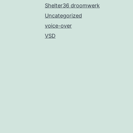
Shelter36 droomwerk
Uncategorized
voice-over
VSD