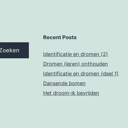
Recent Posts
Zoeken
Identificatie en dromen (2)
Dromen (leren) onthouden
Identificatie en dromen (deel 1)
Dansende bomen
Het droom-ik bevrijden