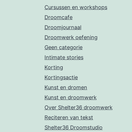
Cursussen en workshops
Droomcafe
Droomjournaal
Droomwerk oefening
Geen categorie
Intimate stories
Korting
Kortingsactie
Kunst en dromen
Kunst en droomwerk
Over Shelter36 droomwerk
Reciteren van tekst
Shelter36 Droomstudio