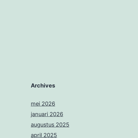
Archives
mei 2026
januari 2026
augustus 2025
april 2025