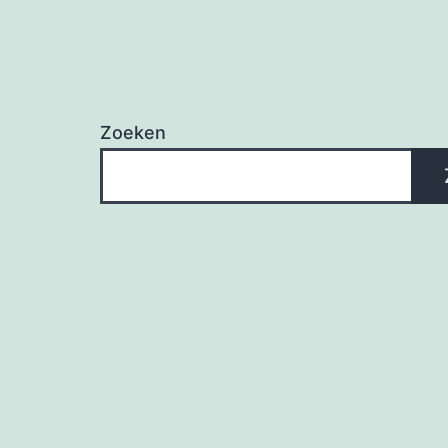
Zoeken