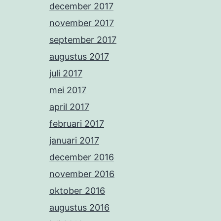
december 2017
november 2017
september 2017
augustus 2017
juli 2017
mei 2017
april 2017
februari 2017
januari 2017
december 2016
november 2016
oktober 2016
augustus 2016