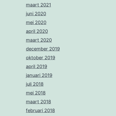
maart 2021
juni 2020
mei 2020
april 2020
maart 2020
december 2019
oktober 2019
april 2019
januari 2019
juli 2018
mei 2018
maart 2018
februari 2018