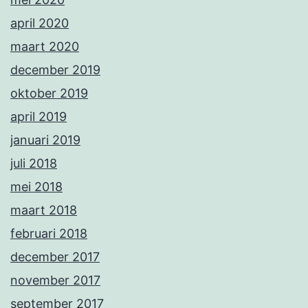
april 2020
maart 2020
december 2019
oktober 2019
april 2019
januari 2019
juli 2018
mei 2018
maart 2018
februari 2018
december 2017
november 2017
september 2017