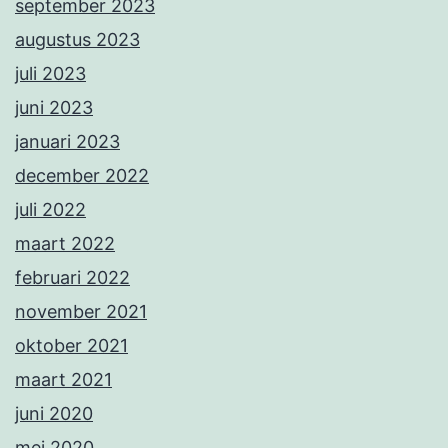
september 2023
augustus 2023
juli 2023
juni 2023
januari 2023
december 2022
juli 2022
maart 2022
februari 2022
november 2021
oktober 2021
maart 2021
juni 2020
mei 2020