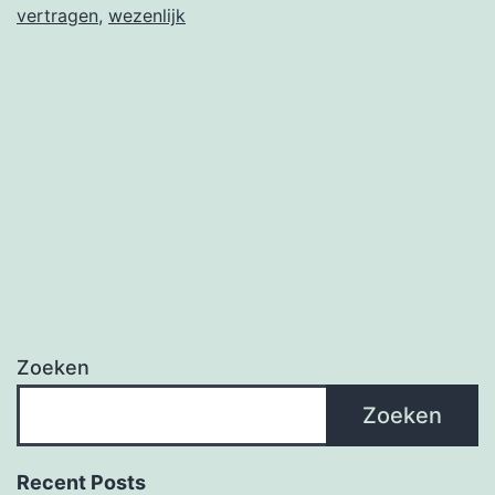
vertragen
,
wezenlijk
Zoeken
Zoeken
Recent Posts