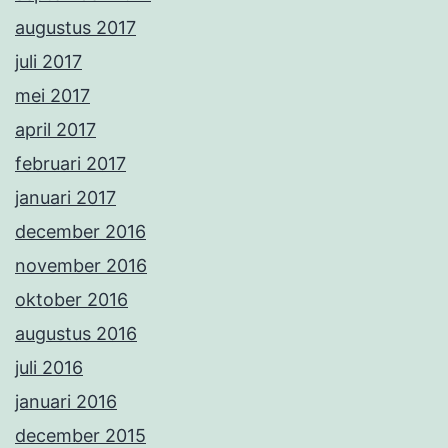
augustus 2017
juli 2017
mei 2017
april 2017
februari 2017
januari 2017
december 2016
november 2016
oktober 2016
augustus 2016
juli 2016
januari 2016
december 2015