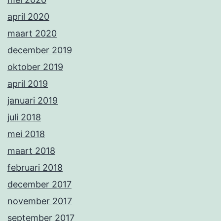
april 2020
maart 2020
december 2019
oktober 2019
april 2019
januari 2019
juli 2018
mei 2018
maart 2018
februari 2018
december 2017
november 2017
september 2017