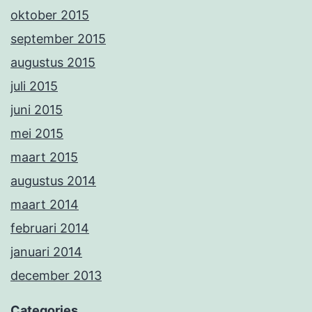
oktober 2015
september 2015
augustus 2015
juli 2015
juni 2015
mei 2015
maart 2015
augustus 2014
maart 2014
februari 2014
januari 2014
december 2013
Categories