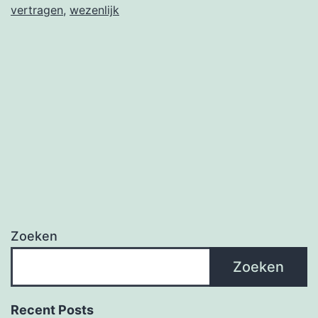
vertragen
,
wezenlijk
Zoeken
Zoeken
Recent Posts