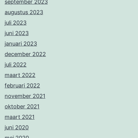
september 2023
augustus 2023
juli 2023
juni 2023
januari 2023
december 2022
juli 2022
maart 2022
februari 2022
november 2021
oktober 2021
maart 2021
juni 2020
mei 2020