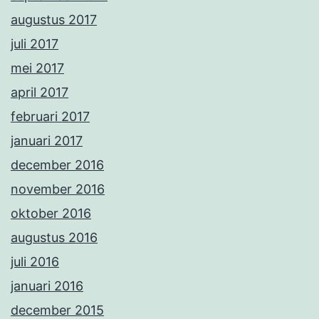
augustus 2017
juli 2017
mei 2017
april 2017
februari 2017
januari 2017
december 2016
november 2016
oktober 2016
augustus 2016
juli 2016
januari 2016
december 2015