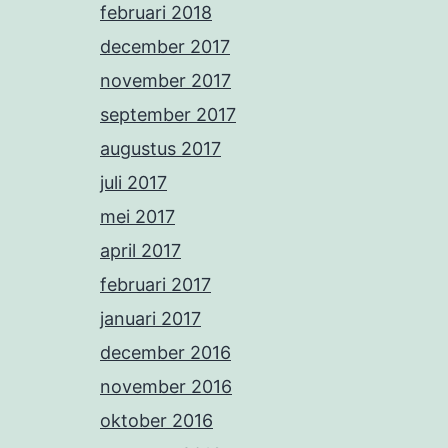
februari 2018
december 2017
november 2017
september 2017
augustus 2017
juli 2017
mei 2017
april 2017
februari 2017
januari 2017
december 2016
november 2016
oktober 2016