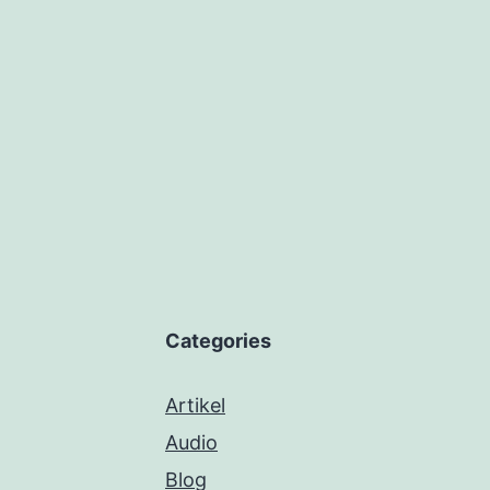
Categories
Artikel
Audio
Blog