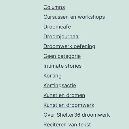
Columns
Cursussen en workshops
Droomcafe
Droomjournaal
Droomwerk oefening
Geen categorie
Intimate stories
Korting
Kortingsactie
Kunst en dromen
Kunst en droomwerk
Over Shelter36 droomwerk
Reciteren van tekst