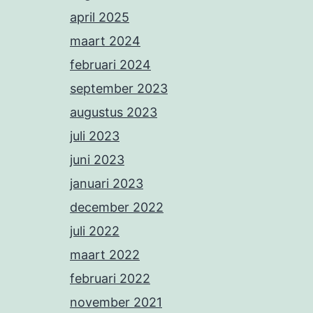
april 2025
maart 2024
februari 2024
september 2023
augustus 2023
juli 2023
juni 2023
januari 2023
december 2022
juli 2022
maart 2022
februari 2022
november 2021