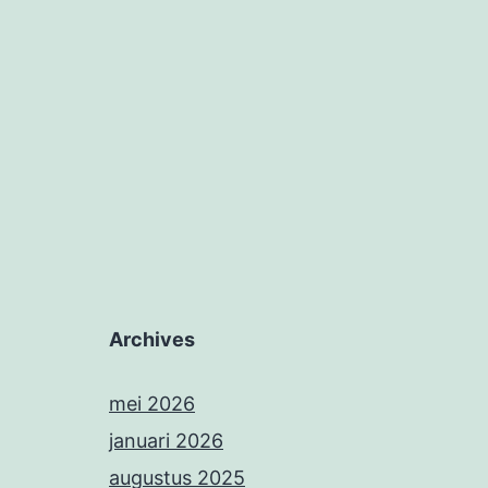
Archives
mei 2026
januari 2026
augustus 2025