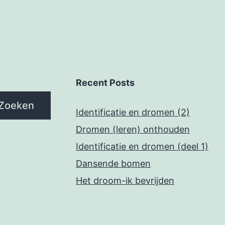
Recent Posts
Zoeken
Identificatie en dromen (2)
Dromen (leren) onthouden
Identificatie en dromen (deel 1)
Dansende bomen
Het droom-ik bevrijden