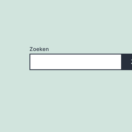
Zoeken