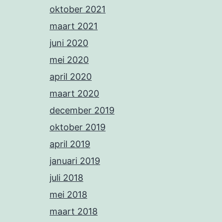
oktober 2021
maart 2021
juni 2020
mei 2020
april 2020
maart 2020
december 2019
oktober 2019
april 2019
januari 2019
juli 2018
mei 2018
maart 2018