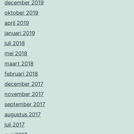
december 2019
oktober 2019
april 2019
januari 2019
juli 2018
mei 2018
maart 2018
februari 2018
december 2017
november 2017
september 2017
augustus 2017
juli 2017