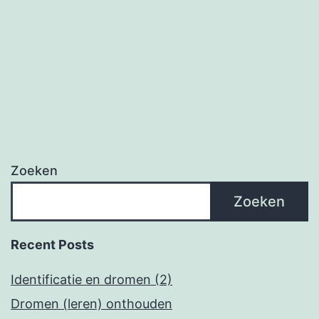
Zoeken
Zoeken
Recent Posts
Identificatie en dromen (2)
Dromen (leren) onthouden