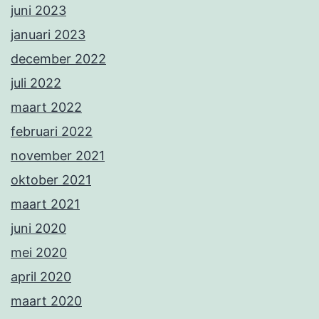
juni 2023
januari 2023
december 2022
juli 2022
maart 2022
februari 2022
november 2021
oktober 2021
maart 2021
juni 2020
mei 2020
april 2020
maart 2020