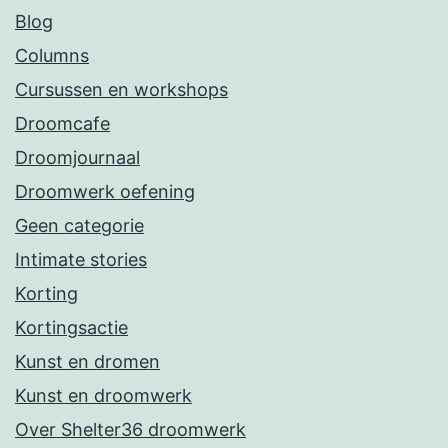
Blog
Columns
Cursussen en workshops
Droomcafe
Droomjournaal
Droomwerk oefening
Geen categorie
Intimate stories
Korting
Kortingsactie
Kunst en dromen
Kunst en droomwerk
Over Shelter36 droomwerk