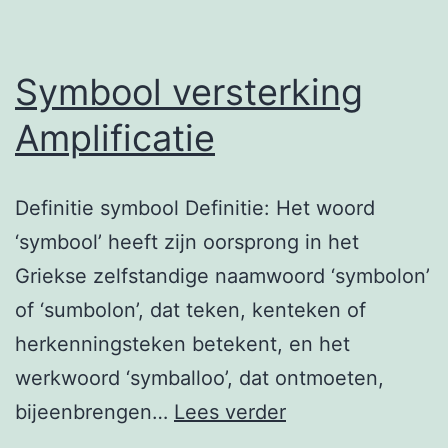
Symbool versterking
Amplificatie
Definitie symbool Definitie: Het woord
‘symbool’ heeft zijn oorsprong in het
Griekse zelfstandige naamwoord ‘symbolon’
of ‘sumbolon’, dat teken, kenteken of
herkenningsteken betekent, en het
werkwoord ‘symballoo’, dat ontmoeten,
Symbool
bijeenbrengen…
Lees verder
versterking