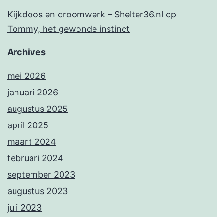
Kijkdoos en droomwerk – Shelter36.nl
op
Tommy, het gewonde instinct
Archives
mei 2026
januari 2026
augustus 2025
april 2025
maart 2024
februari 2024
september 2023
augustus 2023
juli 2023