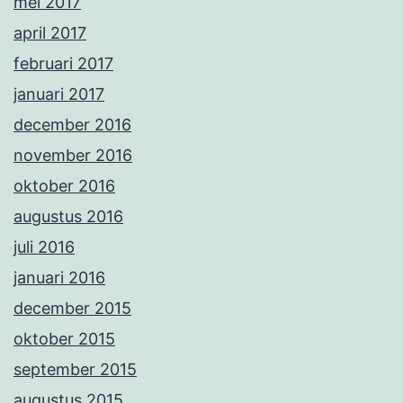
mei 2017
april 2017
februari 2017
januari 2017
december 2016
november 2016
oktober 2016
augustus 2016
juli 2016
januari 2016
december 2015
oktober 2015
september 2015
augustus 2015