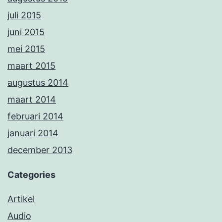
juli 2015
juni 2015
mei 2015
maart 2015
augustus 2014
maart 2014
februari 2014
januari 2014
december 2013
Categories
Artikel
Audio