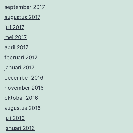
september 2017
augustus 2017
juli 2017
mei 2017
april 2017
februari 2017
januari 2017
december 2016
november 2016
oktober 2016
augustus 2016
juli 2016
januari 2016