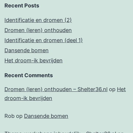
Recent Posts
Identificatie en dromen (2)
Dromen (leren) onthouden
Identificatie en dromen (deel 1)
Dansende bomen
Het droom-ik bevrijden
Recent Comments
Dromen (leren) onthouden – Shelter36.nl
op
Het
droom-ik bevrijden
Rob
op
Dansende bomen