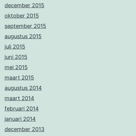
december 2015
oktober 2015
september 2015
augustus 2015
juli 2015
juni 2015
mei 2015
maart 2015
augustus 2014
maart 2014
februari 2014
januari 2014
december 2013