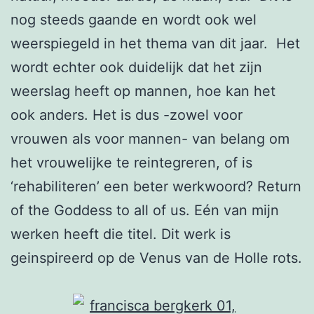
nog steeds gaande en wordt ook wel
weerspiegeld in het thema van dit jaar. Het
wordt echter ook duidelijk dat het zijn
weerslag heeft op mannen, hoe kan het
ook anders. Het is dus -zowel voor
vrouwen als voor mannen- van belang om
het vrouwelijke te reintegreren, of is
‘rehabiliteren’ een beter werkwoord? Return
of the Goddess to all of us. Eén van mijn
werken heeft die titel. Dit werk is
geinspireerd op de Venus van de Holle rots.