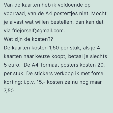
Van de kaarten heb ik voldoende op
voorraad, van de A4 postertjes niet. Mocht
je alvast wat willen bestellen, dan kan dat
via friejorself@gmail.com.
Wat zijn de kosten??
De kaarten kosten 1,50 per stuk, als je 4
kaarten naar keuze koopt, betaal je slechts
5 euro. De A4-formaat posters kosten 20,-
per stuk. De stickers verkoop ik met forse
korting: i.p.v. 15,- kosten ze nu nog maar
7,50