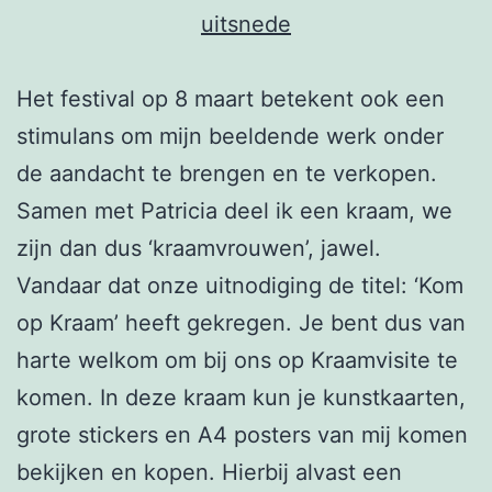
Het festival op 8 maart betekent ook een
stimulans om mijn beeldende werk onder
de aandacht te brengen en te verkopen.
Samen met Patricia deel ik een kraam, we
zijn dan dus ‘kraamvrouwen’, jawel.
Vandaar dat onze uitnodiging de titel: ‘Kom
op Kraam’ heeft gekregen. Je bent dus van
harte welkom om bij ons op Kraamvisite te
komen. In deze kraam kun je kunstkaarten,
grote stickers en A4 posters van mij komen
bekijken en kopen. Hierbij alvast een