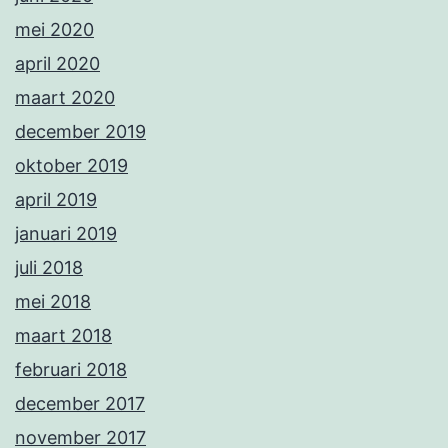
mei 2020
april 2020
maart 2020
december 2019
oktober 2019
april 2019
januari 2019
juli 2018
mei 2018
maart 2018
februari 2018
december 2017
november 2017