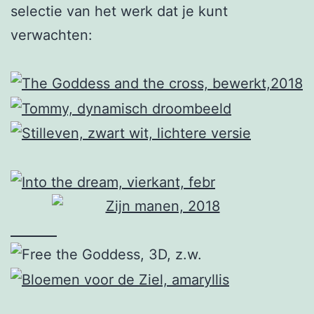
selectie van het werk dat je kunt
verwachten: