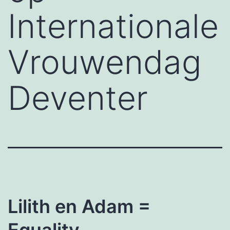
Internationale
Vrouwendag
Deventer
Lilith en Adam =
Equality