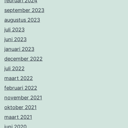
februari 2024
september 2023
augustus 2023
juli 2023
juni 2023
januari 2023
december 2022
juli 2022
maart 2022
februari 2022
november 2021
oktober 2021
maart 2021
juni 2020