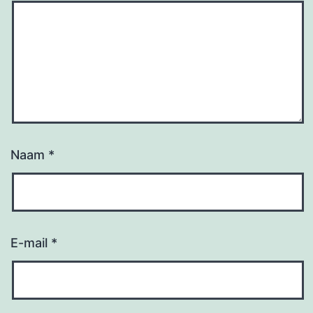
Naam
*
E-mail
*