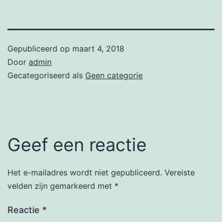
Gepubliceerd op
maart 4, 2018
Door
admin
Gecategoriseerd als
Geen categorie
Geef een reactie
Het e-mailadres wordt niet gepubliceerd.
Vereiste
velden zijn gemarkeerd met
*
Reactie
*