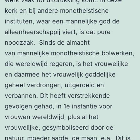
kerk en bij andere monotheistische
instituten, waar een mannelijke god de
alleenheerschappij viert, is dat pure
noodzaak. Sinds de almacht
van mannelijke monotheistische bolwerken,
die wereldwijd regeren, is het vrouwelijke
en daarmee het vrouwelijk goddelijke
geheel verdrongen, uitgeroeid en
verbannen. Dit heeft verstrekkende
gevolgen gehad, in 1e instantie voor
vrouwen wereldwijd, plus al het
vrouwelijke, gesymboliseerd door de
natuur, moeder aarde, de maan, e.a. Dit is