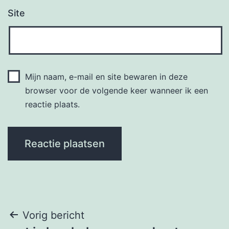
Site
Mijn naam, e-mail en site bewaren in deze
browser voor de volgende keer wanneer ik een
reactie plaats.
Berichtnavigatie
Vorig bericht