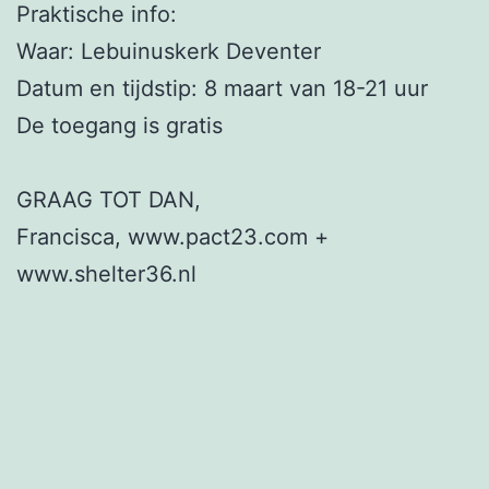
Praktische info:
Waar: Lebuinuskerk Deventer
Datum en tijdstip: 8 maart van 18-21 uur
De toegang is gratis
GRAAG TOT DAN,
Francisca, www.pact23.com +
www.shelter36.nl