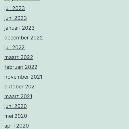
juli 2023
juni 2023
januari 2023
december 2022
juli 2022
maart 2022
februari 2022
november 2021
oktober 2021
maart 2021
juni 2020
mei 2020
april 2020