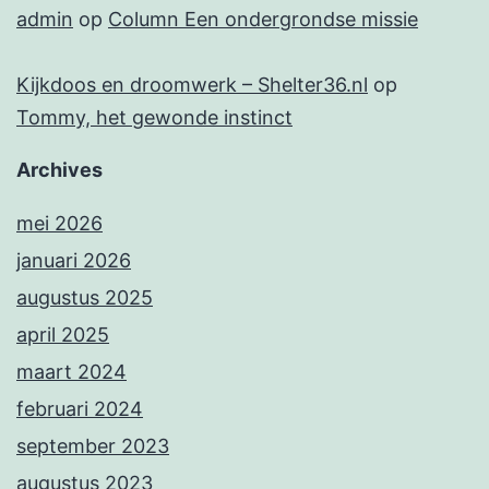
admin
op
Column Een ondergrondse missie
Kijkdoos en droomwerk – Shelter36.nl
op
Tommy, het gewonde instinct
Archives
mei 2026
januari 2026
augustus 2025
april 2025
maart 2024
februari 2024
september 2023
augustus 2023