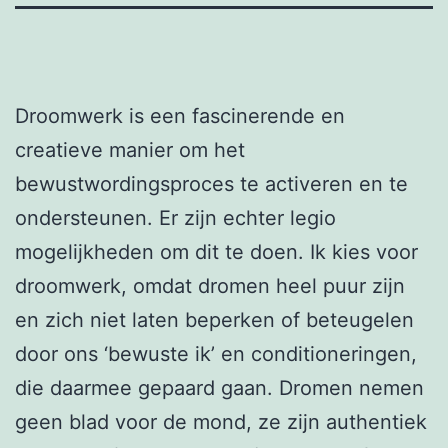
Droomwerk is een fascinerende en
creatieve manier om het
bewustwordingsproces te activeren en te
ondersteunen. Er zijn echter legio
mogelijkheden om dit te doen. Ik kies voor
droomwerk, omdat dromen heel puur zijn
en zich niet laten beperken of beteugelen
door ons ‘bewuste ik’ en conditioneringen,
die daarmee gepaard gaan. Dromen nemen
geen blad voor de mond, ze zijn authentiek