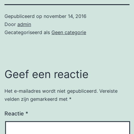
Gepubliceerd op
november 14, 2016
Door
admin
Gecategoriseerd als
Geen categorie
Geef een reactie
Het e-mailadres wordt niet gepubliceerd.
Vereiste
velden zijn gemarkeerd met
*
Reactie
*