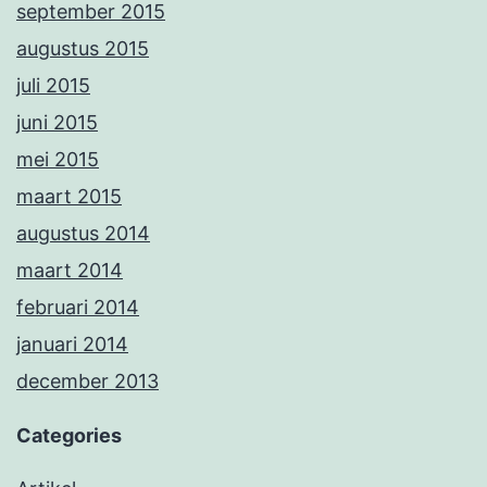
september 2015
augustus 2015
juli 2015
juni 2015
mei 2015
maart 2015
augustus 2014
maart 2014
februari 2014
januari 2014
december 2013
Categories