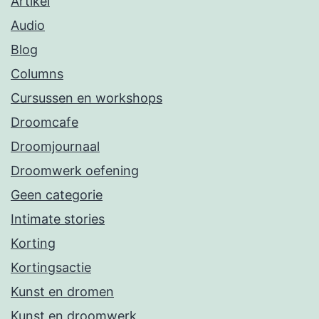
Artikel
Audio
Blog
Columns
Cursussen en workshops
Droomcafe
Droomjournaal
Droomwerk oefening
Geen categorie
Intimate stories
Korting
Kortingsactie
Kunst en dromen
Kunst en droomwerk