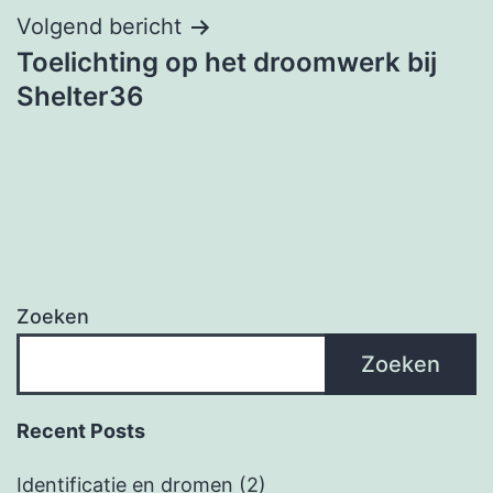
Volgend bericht
Toelichting op het droomwerk bij
Shelter36
Zoeken
Zoeken
Recent Posts
Identificatie en dromen (2)