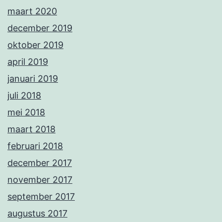
maart 2020
december 2019
oktober 2019
april 2019
januari 2019
juli 2018
mei 2018
maart 2018
februari 2018
december 2017
november 2017
september 2017
augustus 2017