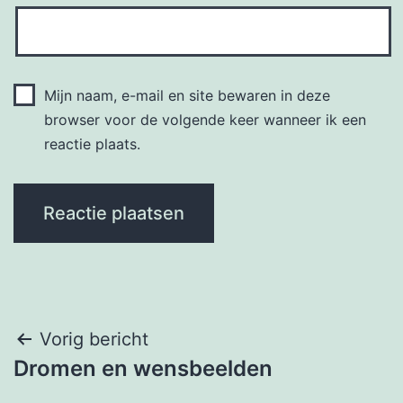
Mijn naam, e-mail en site bewaren in deze
browser voor de volgende keer wanneer ik een
reactie plaats.
Berichtnavigatie
Vorig bericht
Dromen en wensbeelden