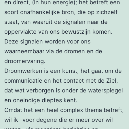
en direct, (in hun energie); het betreft een
soort onafhankelijke bron, die op zichzelf
staat, van waaruit de signalen naar de
oppervlakte van ons bewustzijn komen.
Deze signalen worden voor ons
waarneembaar via de dromen en de
droomervaring.
Droomwerken is een kunst, het gaat om de
communicatie en het contact met de Ziel,
dat wat verborgen is onder de waterspiegel
en oneindige dieptes kent.
Omdat het een heel complex thema betreft,
wil ik -voor degene die er meer over wil