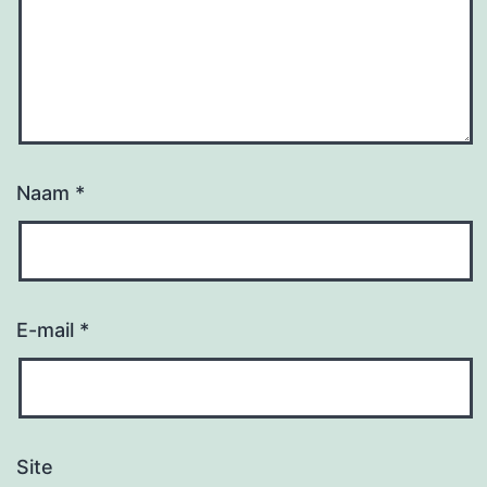
Naam
*
E-mail
*
Site