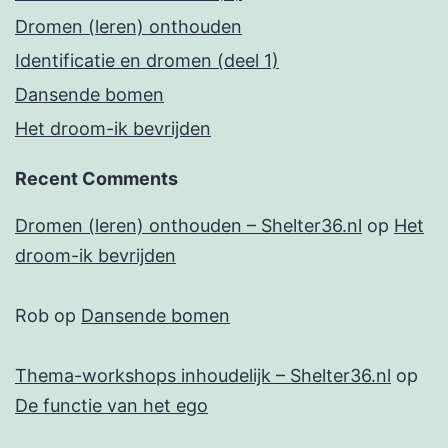
Dromen (leren) onthouden
Identificatie en dromen (deel 1)
Dansende bomen
Het droom-ik bevrijden
Recent Comments
Dromen (leren) onthouden – Shelter36.nl
op
Het
droom-ik bevrijden
Rob
op
Dansende bomen
Thema-workshops inhoudelijk – Shelter36.nl
op
De functie van het ego