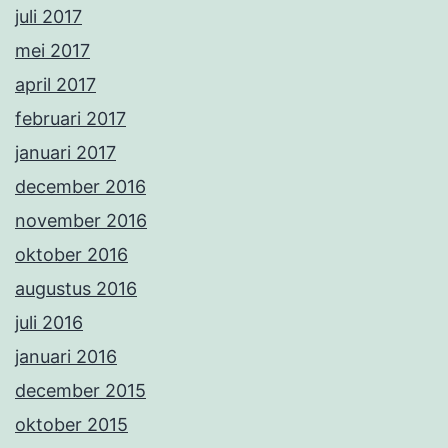
juli 2017
mei 2017
april 2017
februari 2017
januari 2017
december 2016
november 2016
oktober 2016
augustus 2016
juli 2016
januari 2016
december 2015
oktober 2015