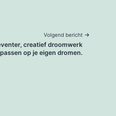
Volgend bericht
venter, creatief droomwerk
epassen op je eigen dromen.