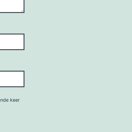
ende keer