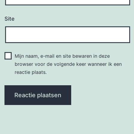
Site
Mijn naam, e-mail en site bewaren in deze
browser voor de volgende keer wanneer ik een
reactie plaats.