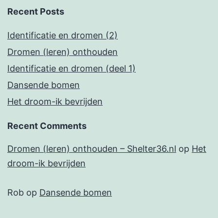
Recent Posts
Identificatie en dromen (2)
Dromen (leren) onthouden
Identificatie en dromen (deel 1)
Dansende bomen
Het droom-ik bevrijden
Recent Comments
Dromen (leren) onthouden – Shelter36.nl
op
Het
droom-ik bevrijden
Rob
op
Dansende bomen