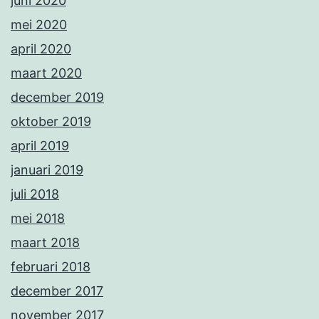
juni 2020
mei 2020
april 2020
maart 2020
december 2019
oktober 2019
april 2019
januari 2019
juli 2018
mei 2018
maart 2018
februari 2018
december 2017
november 2017