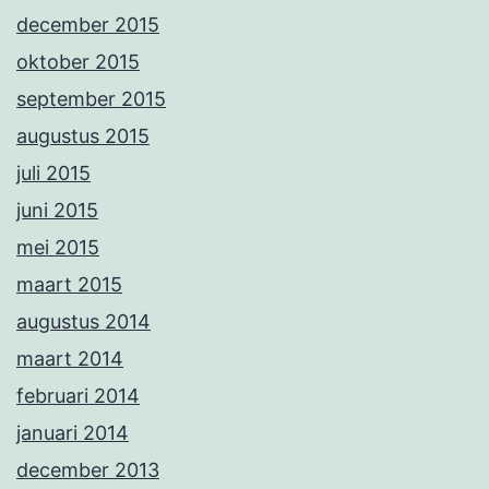
december 2015
oktober 2015
september 2015
augustus 2015
juli 2015
juni 2015
mei 2015
maart 2015
augustus 2014
maart 2014
februari 2014
januari 2014
december 2013