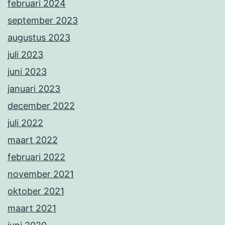
februari 2024
september 2023
augustus 2023
juli 2023
juni 2023
januari 2023
december 2022
juli 2022
maart 2022
februari 2022
november 2021
oktober 2021
maart 2021