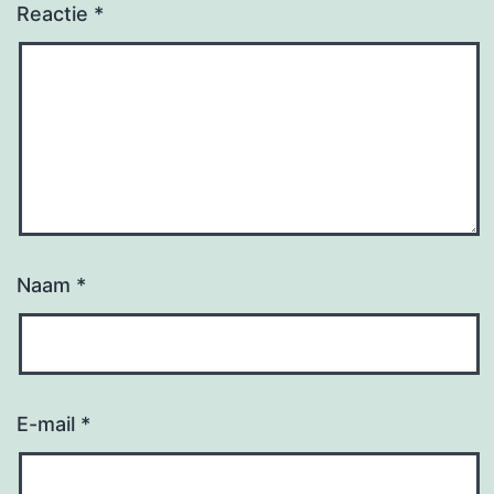
Reactie
*
Naam
*
E-mail
*