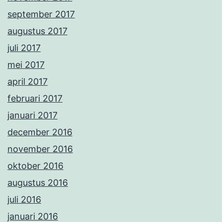
september 2017
augustus 2017
juli 2017
mei 2017
april 2017
februari 2017
januari 2017
december 2016
november 2016
oktober 2016
augustus 2016
juli 2016
januari 2016