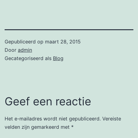
Gepubliceerd op
maart 28, 2015
Door
admin
Gecategoriseerd als
Blog
Geef een reactie
Het e-mailadres wordt niet gepubliceerd.
Vereiste
velden zijn gemarkeerd met
*