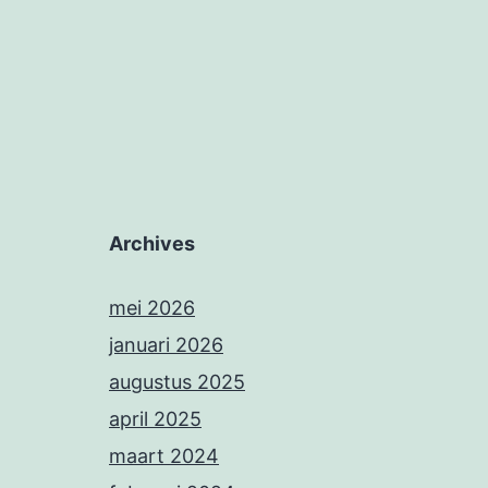
Archives
mei 2026
januari 2026
augustus 2025
april 2025
maart 2024