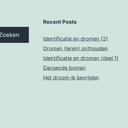
Recent Posts
Zoeken
Identificatie en dromen (2)
Dromen (leren) onthouden
Identificatie en dromen (deel 1)
Dansende bomen
Het droom-ik bevrijden