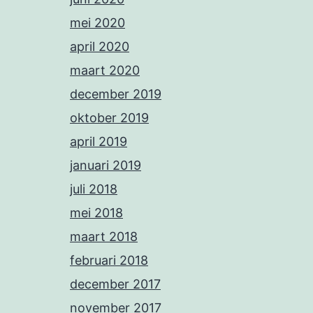
mei 2020
april 2020
maart 2020
december 2019
oktober 2019
april 2019
januari 2019
juli 2018
mei 2018
maart 2018
februari 2018
december 2017
november 2017