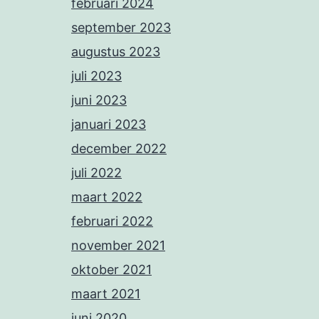
februari 2024
september 2023
augustus 2023
juli 2023
juni 2023
januari 2023
december 2022
juli 2022
maart 2022
februari 2022
november 2021
oktober 2021
maart 2021
juni 2020