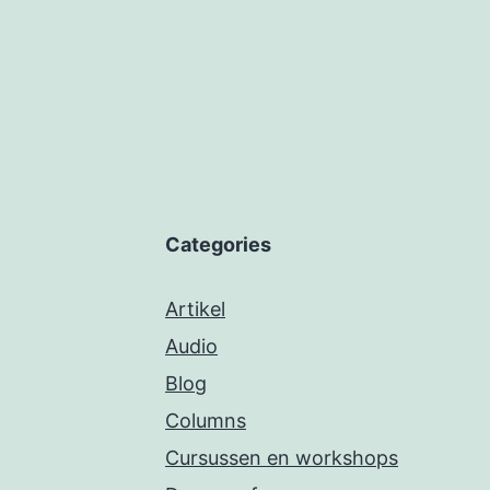
Categories
Artikel
Audio
Blog
Columns
Cursussen en workshops