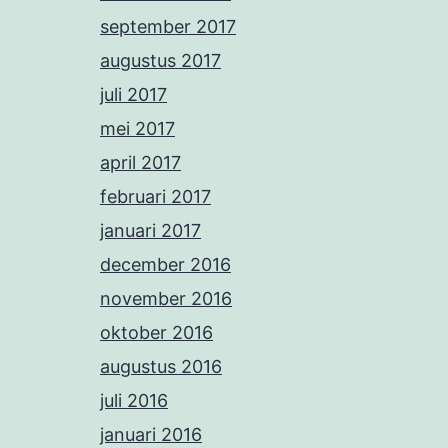
september 2017
augustus 2017
juli 2017
mei 2017
april 2017
februari 2017
januari 2017
december 2016
november 2016
oktober 2016
augustus 2016
juli 2016
januari 2016