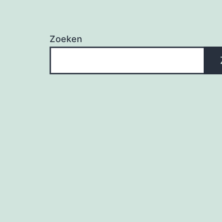
Zoeken