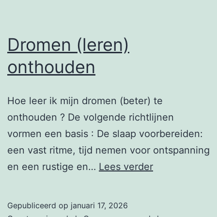
Dromen (leren)
onthouden
Hoe leer ik mijn dromen (beter) te
onthouden ? De volgende richtlijnen
vormen een basis : De slaap voorbereiden:
een vast ritme, tijd nemen voor ontspanning
Dromen
en een rustige en…
Lees verder
(leren)
onthouden
Gepubliceerd op
januari 17, 2026