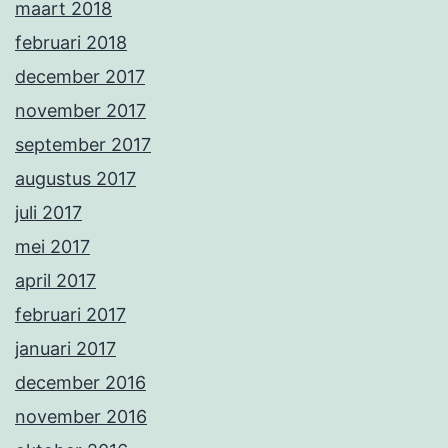
maart 2018
februari 2018
december 2017
november 2017
september 2017
augustus 2017
juli 2017
mei 2017
april 2017
februari 2017
januari 2017
december 2016
november 2016