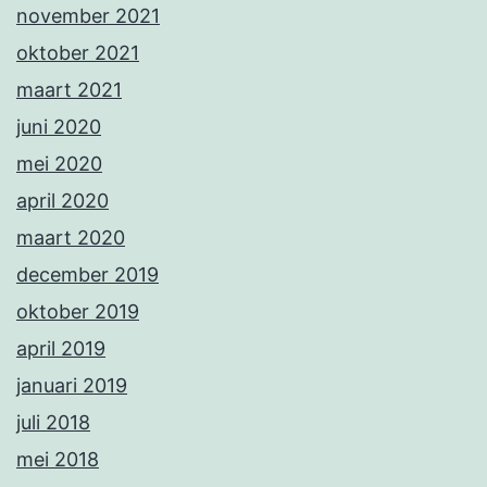
november 2021
oktober 2021
maart 2021
juni 2020
mei 2020
april 2020
maart 2020
december 2019
oktober 2019
april 2019
januari 2019
juli 2018
mei 2018