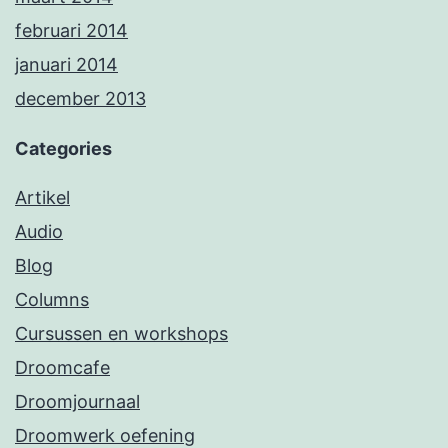
februari 2014
januari 2014
december 2013
Categories
Artikel
Audio
Blog
Columns
Cursussen en workshops
Droomcafe
Droomjournaal
Droomwerk oefening