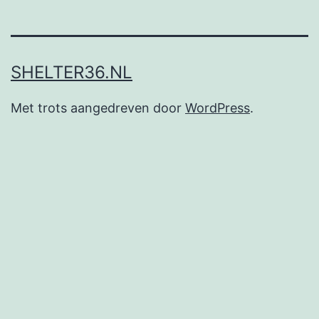
SHELTER36.NL
Met trots aangedreven door
WordPress
.