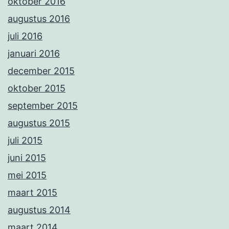
oktober 2016
augustus 2016
juli 2016
januari 2016
december 2015
oktober 2015
september 2015
augustus 2015
juli 2015
juni 2015
mei 2015
maart 2015
augustus 2014
maart 2014