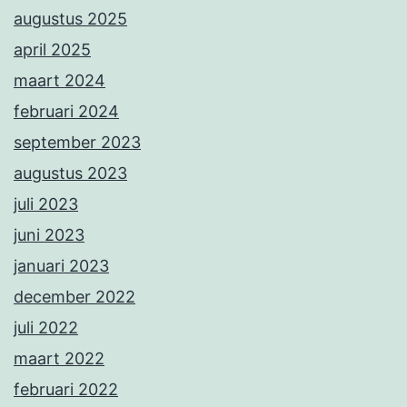
augustus 2025
april 2025
maart 2024
februari 2024
september 2023
augustus 2023
juli 2023
juni 2023
januari 2023
december 2022
juli 2022
maart 2022
februari 2022