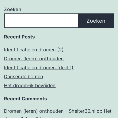
Zoeken
Zoeken
Recent Posts
Identificatie en dromen (2)
Dromen (leren) onthouden
Identificatie en dromen (deel 1)
Dansende bomen
Het droom-ik bevrijden
Recent Comments
Dromen (leren) onthouden – Shelter36.nl
op
Het