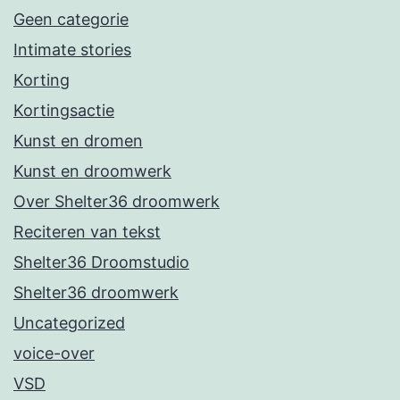
Geen categorie
Intimate stories
Korting
Kortingsactie
Kunst en dromen
Kunst en droomwerk
Over Shelter36 droomwerk
Reciteren van tekst
Shelter36 Droomstudio
Shelter36 droomwerk
Uncategorized
voice-over
VSD