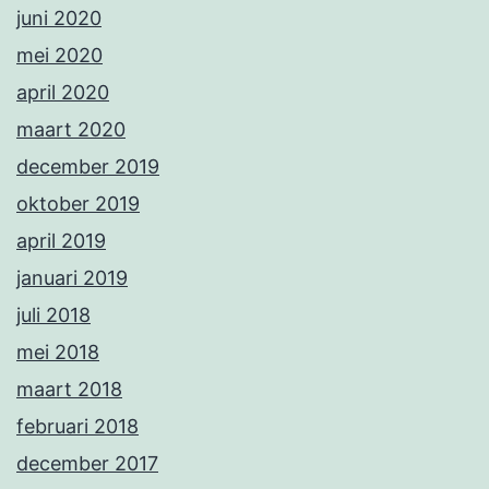
juni 2020
mei 2020
april 2020
maart 2020
december 2019
oktober 2019
april 2019
januari 2019
juli 2018
mei 2018
maart 2018
februari 2018
december 2017