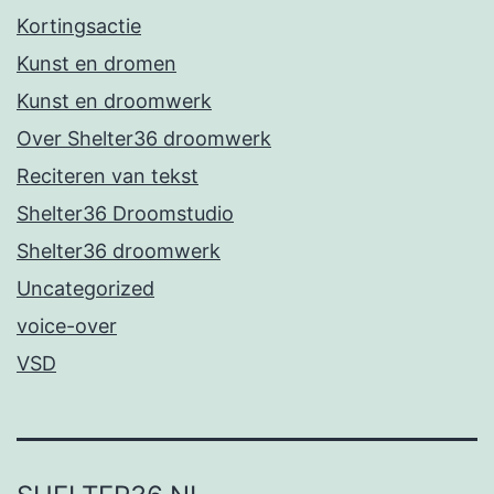
Kortingsactie
Kunst en dromen
Kunst en droomwerk
Over Shelter36 droomwerk
Reciteren van tekst
Shelter36 Droomstudio
Shelter36 droomwerk
Uncategorized
voice-over
VSD