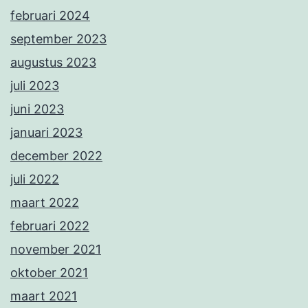
februari 2024
september 2023
augustus 2023
juli 2023
juni 2023
januari 2023
december 2022
juli 2022
maart 2022
februari 2022
november 2021
oktober 2021
maart 2021