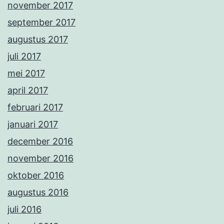
november 2017
september 2017
augustus 2017
juli 2017
mei 2017
april 2017
februari 2017
januari 2017
december 2016
november 2016
oktober 2016
augustus 2016
juli 2016