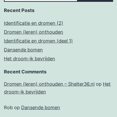
Recent Posts
Identificatie en dromen (2)
Dromen (leren) onthouden
Identificatie en dromen (deel 1)
Dansende bomen
Het droom-ik bevrijden
Recent Comments
Dromen (leren) onthouden – Shelter36.nl
op
Het
droom-ik bevrijden
Rob
op
Dansende bomen