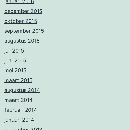
januari 2016
december 2015
oktober 2015
september 2015
augustus 2015
juli 2015
juni 2015
mei 2015
maart 2015
augustus 2014
maart 2014
februari 2014
januari 2014
december 2013