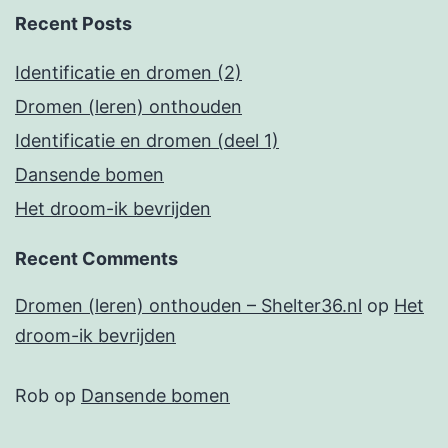
Recent Posts
Identificatie en dromen (2)
Dromen (leren) onthouden
Identificatie en dromen (deel 1)
Dansende bomen
Het droom-ik bevrijden
Recent Comments
Dromen (leren) onthouden – Shelter36.nl
op
Het
droom-ik bevrijden
Rob
op
Dansende bomen