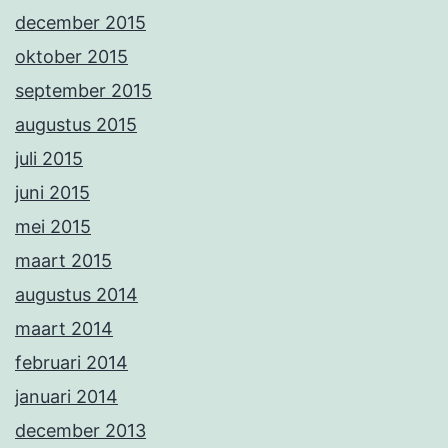
december 2015
oktober 2015
september 2015
augustus 2015
juli 2015
juni 2015
mei 2015
maart 2015
augustus 2014
maart 2014
februari 2014
januari 2014
december 2013