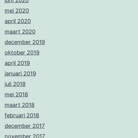
juni 2020
mei 2020
april 2020
maart 2020
december 2019
oktober 2019
april 2019
januari 2019
juli 2018
mei 2018
maart 2018
februari 2018
december 2017
november 2017