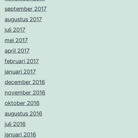
september 2017
augustus 2017
juli 2017
mei 2017
april 2017
februari 2017
januari 2017
december 2016
november 2016
oktober 2016
augustus 2016
juli 2016
januari 2016