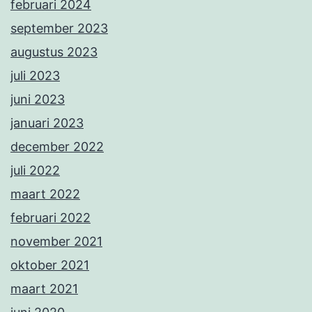
februari 2024
september 2023
augustus 2023
juli 2023
juni 2023
januari 2023
december 2022
juli 2022
maart 2022
februari 2022
november 2021
oktober 2021
maart 2021