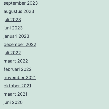
september 2023
augustus 2023
juli 2023
juni 2023
januari 2023
december 2022
juli 2022
maart 2022
februari 2022
november 2021
oktober 2021
maart 2021
juni 2020