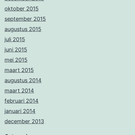
oktober 2015
september 2015
augustus 2015
juli 2015
juni 2015
mei 2015
maart 2015
augustus 2014
maart 2014
februari 2014
januari 2014
december 2013