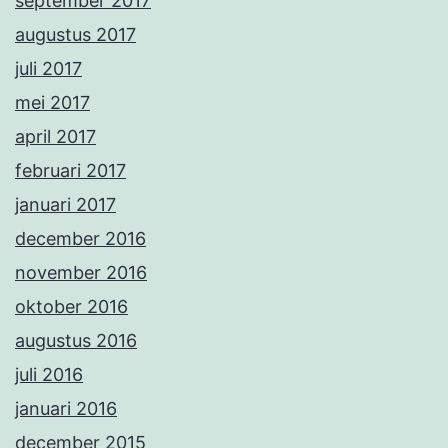
september 2017
augustus 2017
juli 2017
mei 2017
april 2017
februari 2017
januari 2017
december 2016
november 2016
oktober 2016
augustus 2016
juli 2016
januari 2016
december 2015