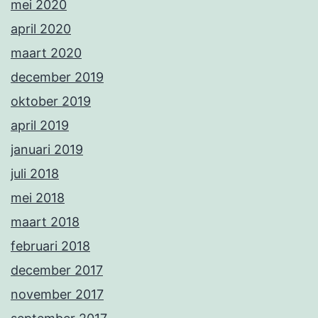
mei 2020
april 2020
maart 2020
december 2019
oktober 2019
april 2019
januari 2019
juli 2018
mei 2018
maart 2018
februari 2018
december 2017
november 2017