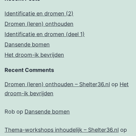
Identificatie en dromen (2)
Dromen (leren) onthouden
Identificatie en dromen (deel 1)
Dansende bomen
Het droom-ik bevrijden
Recent Comments
Dromen (leren) onthouden – Shelter36.nl
op
Het
droom-ik bevrijden
Rob
op
Dansende bomen
Thema-workshops inhoudelijk – Shelter36.nl
op