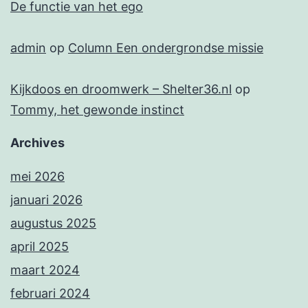
De functie van het ego
admin
op
Column Een ondergrondse missie
Kijkdoos en droomwerk – Shelter36.nl
op
Tommy, het gewonde instinct
Archives
mei 2026
januari 2026
augustus 2025
april 2025
maart 2024
februari 2024