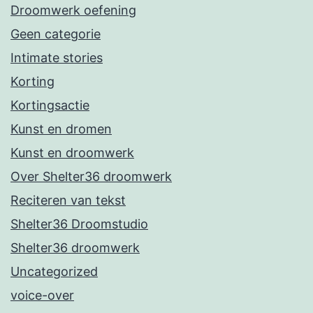
Droomwerk oefening
Geen categorie
Intimate stories
Korting
Kortingsactie
Kunst en dromen
Kunst en droomwerk
Over Shelter36 droomwerk
Reciteren van tekst
Shelter36 Droomstudio
Shelter36 droomwerk
Uncategorized
voice-over