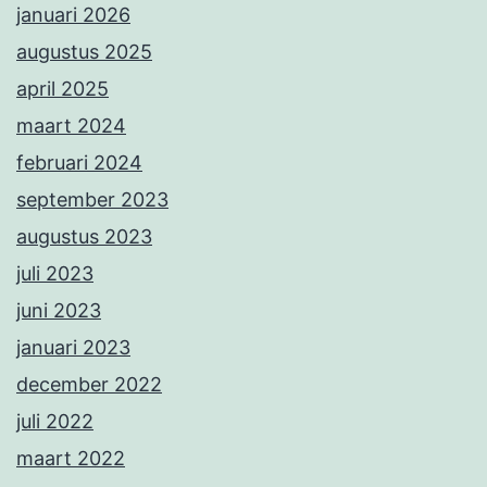
januari 2026
augustus 2025
april 2025
maart 2024
februari 2024
september 2023
augustus 2023
juli 2023
juni 2023
januari 2023
december 2022
juli 2022
maart 2022