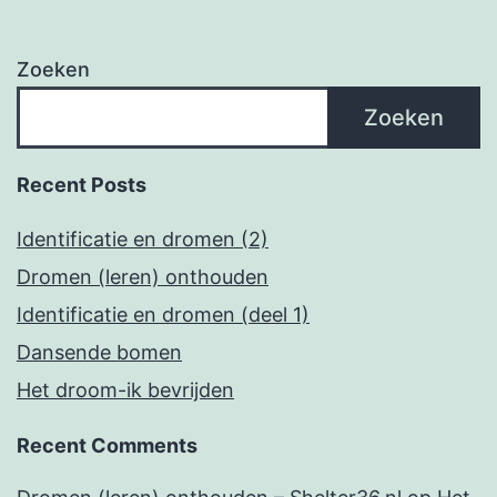
Zoeken
Zoeken
Recent Posts
Identificatie en dromen (2)
Dromen (leren) onthouden
Identificatie en dromen (deel 1)
Dansende bomen
Het droom-ik bevrijden
Recent Comments