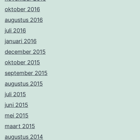
oktober 2016
augustus 2016
juli 2016
januari 2016
december 2015
oktober 2015
september 2015
augustus 2015
juli 2015
juni 2015
mei 2015
maart 2015
augustus 2014