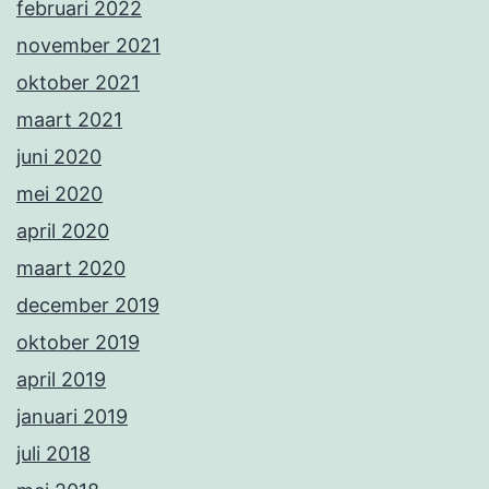
februari 2022
november 2021
oktober 2021
maart 2021
juni 2020
mei 2020
april 2020
maart 2020
december 2019
oktober 2019
april 2019
januari 2019
juli 2018