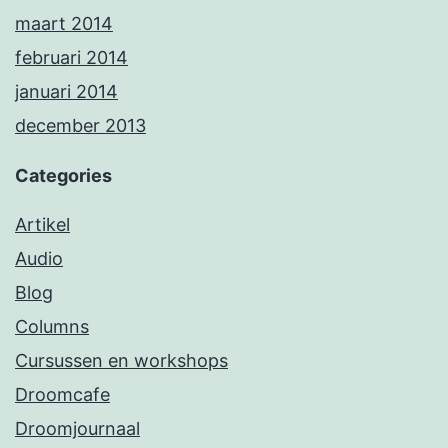
maart 2014
februari 2014
januari 2014
december 2013
Categories
Artikel
Audio
Blog
Columns
Cursussen en workshops
Droomcafe
Droomjournaal