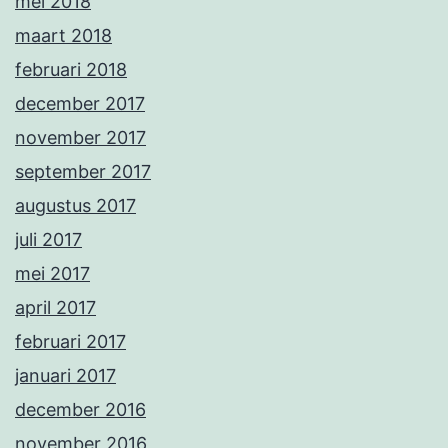
mei 2018
maart 2018
februari 2018
december 2017
november 2017
september 2017
augustus 2017
juli 2017
mei 2017
april 2017
februari 2017
januari 2017
december 2016
november 2016