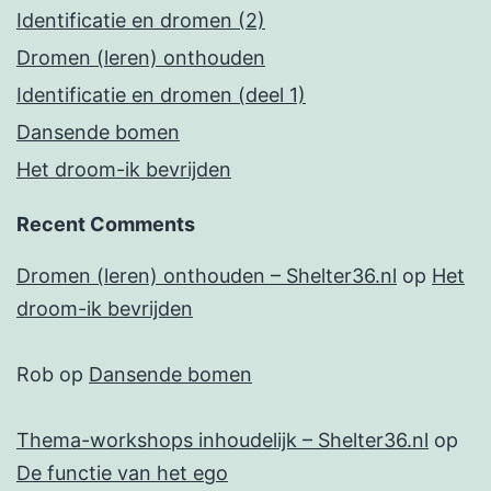
Identificatie en dromen (2)
Dromen (leren) onthouden
Identificatie en dromen (deel 1)
Dansende bomen
Het droom-ik bevrijden
Recent Comments
Dromen (leren) onthouden – Shelter36.nl
op
Het
droom-ik bevrijden
Rob
op
Dansende bomen
Thema-workshops inhoudelijk – Shelter36.nl
op
De functie van het ego