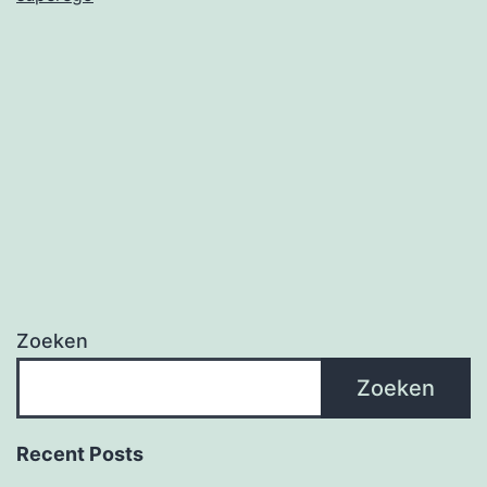
Zoeken
Zoeken
Recent Posts