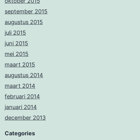
oktober 2015
september 2015
augustus 2015
juli 2015
juni 2015
mei 2015
maart 2015
augustus 2014
maart 2014
februari 2014
januari 2014
december 2013
Categories