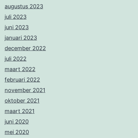
augustus 2023
juli 2023
juni 2023
januari 2023
december 2022
juli 2022
maart 2022
februari 2022
november 2021
oktober 2021
maart 2021
juni 2020
mei 2020