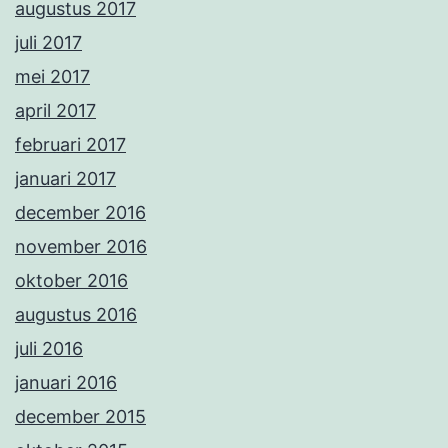
augustus 2017
juli 2017
mei 2017
april 2017
februari 2017
januari 2017
december 2016
november 2016
oktober 2016
augustus 2016
juli 2016
januari 2016
december 2015