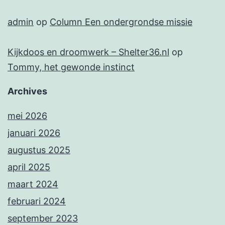
admin
op
Column Een ondergrondse missie
Kijkdoos en droomwerk – Shelter36.nl
op
Tommy, het gewonde instinct
Archives
mei 2026
januari 2026
augustus 2025
april 2025
maart 2024
februari 2024
september 2023