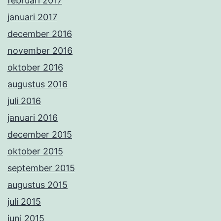
februari 2017
januari 2017
december 2016
november 2016
oktober 2016
augustus 2016
juli 2016
januari 2016
december 2015
oktober 2015
september 2015
augustus 2015
juli 2015
juni 2015