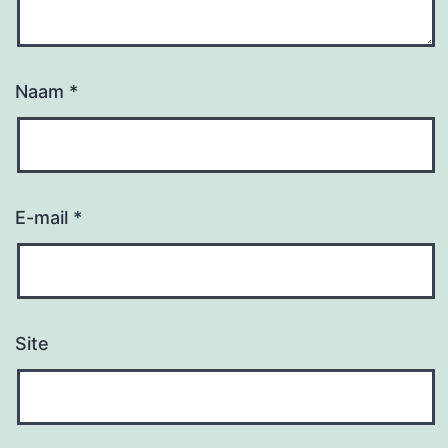
Naam
*
E-mail
*
Site