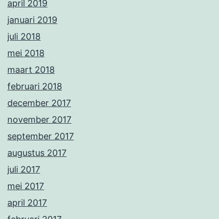
april 2019
januari 2019
juli 2018
mei 2018
maart 2018
februari 2018
december 2017
november 2017
september 2017
augustus 2017
juli 2017
mei 2017
april 2017