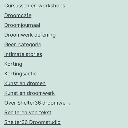
Cursussen en workshops
Droomcafe
Droomjournaal
Droomwerk oefening
Geen categorie
Intimate stories
Korting
Kortingsactie
Kunst en dromen
Kunst en droomwerk
Over Shelter36 droomwerk
Reciteren van tekst
Shelter36 Droomstudio