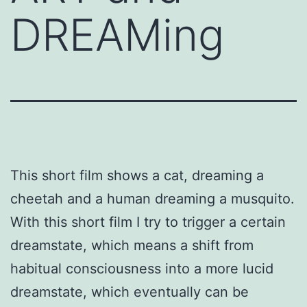
DREAMing
This short film shows a cat, dreaming a
cheetah and a human dreaming a musquito.
With this short film I try to trigger a certain
dreamstate, which means a shift from
habitual consciousness into a more lucid
dreamstate, which eventually can be