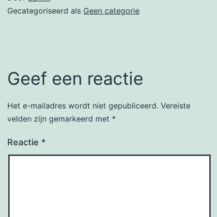
Gecategoriseerd als
Geen categorie
Geef een reactie
Het e-mailadres wordt niet gepubliceerd.
Vereiste
velden zijn gemarkeerd met
*
Reactie
*