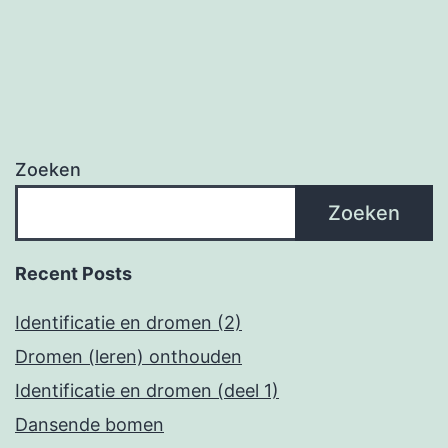
Zoeken
Zoeken
Recent Posts
Identificatie en dromen (2)
Dromen (leren) onthouden
Identificatie en dromen (deel 1)
Dansende bomen