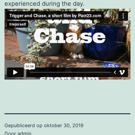
experienced during the day.
Gepubliceerd op
oktober 30, 2019
Door
admin