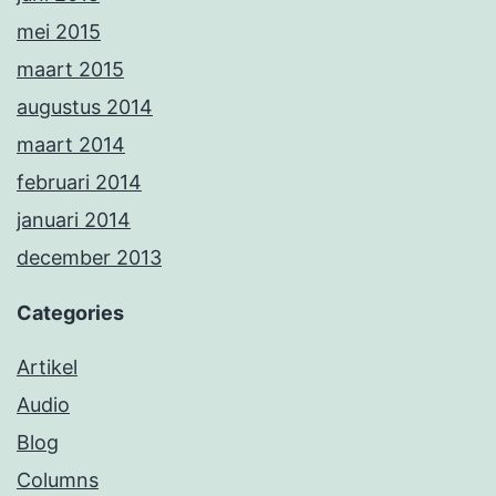
mei 2015
maart 2015
augustus 2014
maart 2014
februari 2014
januari 2014
december 2013
Categories
Artikel
Audio
Blog
Columns