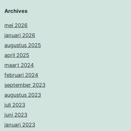
Archives
mei 2026
januari 2026
augustus 2025
april 2025
maart 2024
februari 2024
september 2023
augustus 2023
juli 2023
juni 2023
januari 2023