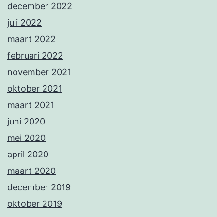
december 2022
juli 2022
maart 2022
februari 2022
november 2021
oktober 2021
maart 2021
juni 2020
mei 2020
april 2020
maart 2020
december 2019
oktober 2019