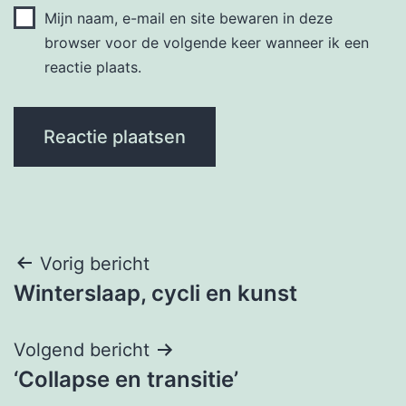
Mijn naam, e-mail en site bewaren in deze
browser voor de volgende keer wanneer ik een
reactie plaats.
Berichtnavigatie
Vorig bericht
Winterslaap, cycli en kunst
Volgend bericht
‘Collapse en transitie’