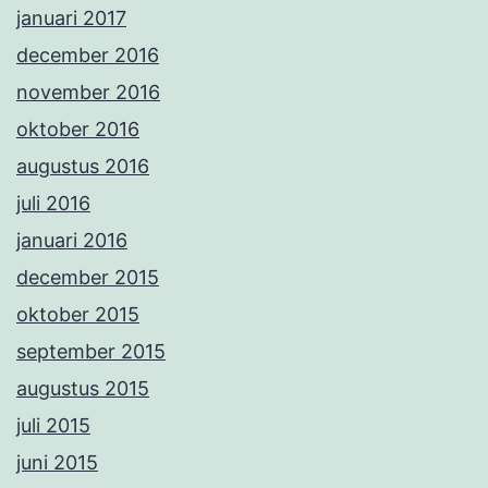
januari 2017
december 2016
november 2016
oktober 2016
augustus 2016
juli 2016
januari 2016
december 2015
oktober 2015
september 2015
augustus 2015
juli 2015
juni 2015