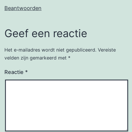
Beantwoorden
Geef een reactie
Het e-mailadres wordt niet gepubliceerd.
Vereiste
velden zijn gemarkeerd met
*
Reactie
*