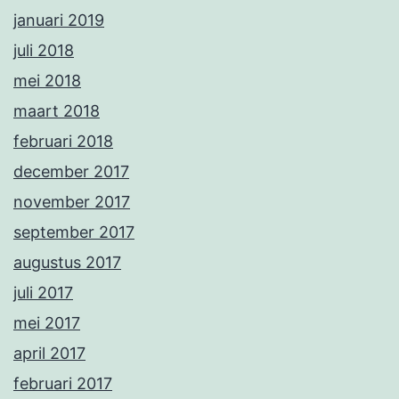
januari 2019
juli 2018
mei 2018
maart 2018
februari 2018
december 2017
november 2017
september 2017
augustus 2017
juli 2017
mei 2017
april 2017
februari 2017