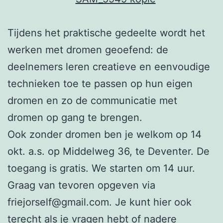
Tijdens het praktische gedeelte wordt het
werken met dromen geoefend: de
deelnemers leren creatieve en eenvoudige
technieken toe te passen op hun eigen
dromen en zo de communicatie met
dromen op gang te brengen.
Ook zonder dromen ben je welkom op 14
okt. a.s. op Middelweg 36, te Deventer. De
toegang is gratis. We starten om 14 uur.
Graag van tevoren opgeven via
friejorself@gmail.com. Je kunt hier ook
terecht als je vragen hebt of nadere