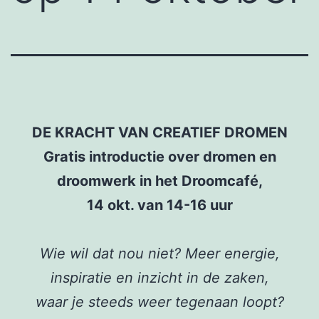
DE KRACHT VAN CREATIEF DROMEN
Gratis introductie over dromen en
droomwerk in het Droomcafé,
14 okt. van 14-16 uur
Wie wil dat nou niet? Meer energie,
inspiratie en inzicht in de zaken,
waar je steeds weer tegenaan loopt?