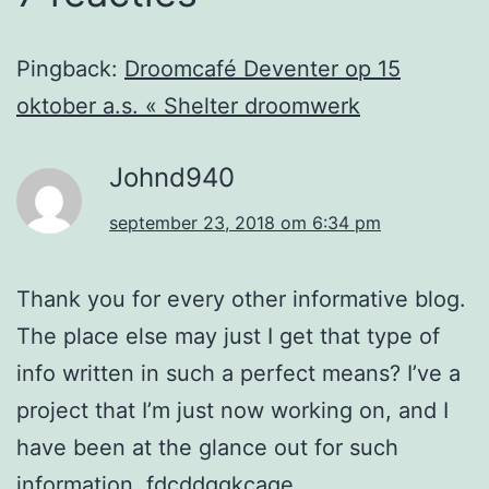
Pingback:
Droomcafé Deventer op 15
oktober a.s. « Shelter droomwerk
Johnd940
september 23, 2018 om 6:34 pm
Thank you for every other informative blog.
The place else may just I get that type of
info written in such a perfect means? I’ve a
project that I’m just now working on, and I
have been at the glance out for such
information. fdcddggkcage