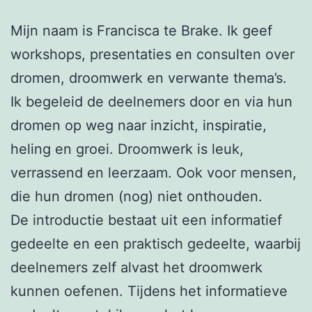
Mijn naam is Francisca te Brake. Ik geef
workshops, presentaties en consulten over
dromen, droomwerk en verwante thema’s.
Ik begeleid de deelnemers door en via hun
dromen op weg naar inzicht, inspiratie,
heling en groei. Droomwerk is leuk,
verrassend en leerzaam. Ook voor mensen,
die hun dromen (nog) niet onthouden.
De introductie bestaat uit een informatief
gedeelte en een praktisch gedeelte, waarbij
deelnemers zelf alvast het droomwerk
kunnen oefenen. Tijdens het informatieve