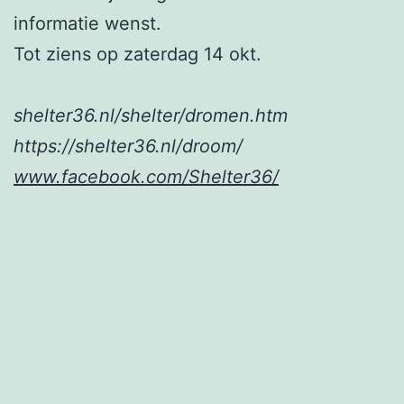
informatie wenst.
Tot ziens op zaterdag 14 okt.
shelter36.nl/shelter/dromen.htm
https://shelter36.nl/droom/
www.facebook.com/Shelter36/