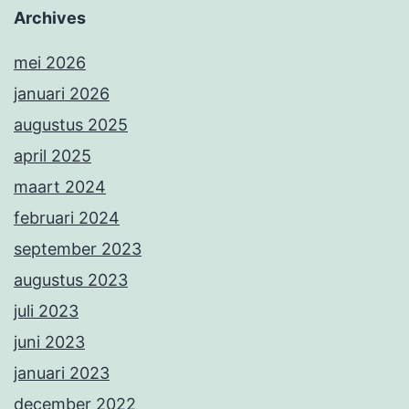
Archives
mei 2026
januari 2026
augustus 2025
april 2025
maart 2024
februari 2024
september 2023
augustus 2023
juli 2023
juni 2023
januari 2023
december 2022