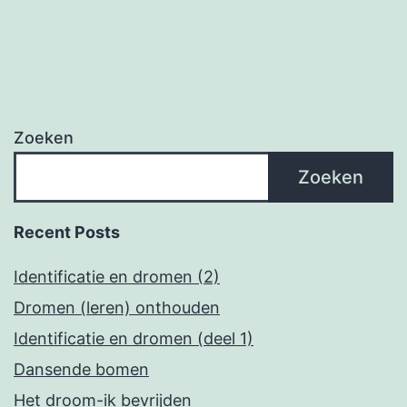
Zoeken
Zoeken
Recent Posts
Identificatie en dromen (2)
Dromen (leren) onthouden
Identificatie en dromen (deel 1)
Dansende bomen
Het droom-ik bevrijden