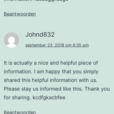
Beantwoorden
Johnd832
september 23, 2018 om 6:35 pm
It is actually a nice and helpful piece of
information. I am happy that you simply
shared this helpful information with us.
Please stay us informed like this. Thank you
for sharing. kcdfgkacbfee
Beantwoorden