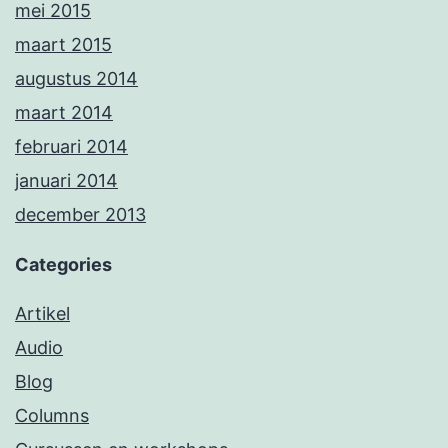
mei 2015
maart 2015
augustus 2014
maart 2014
februari 2014
januari 2014
december 2013
Categories
Artikel
Audio
Blog
Columns