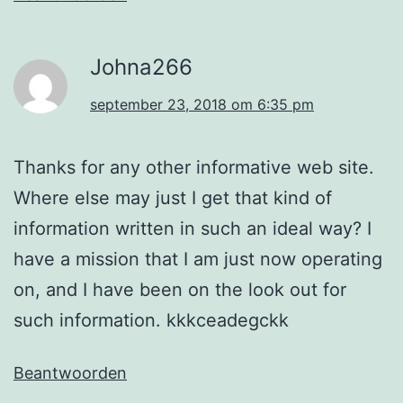
Johna266
september 23, 2018 om 6:35 pm
Thanks for any other informative web site.
Where else may just I get that kind of
information written in such an ideal way? I
have a mission that I am just now operating
on, and I have been on the look out for
such information. kkkceadegckk
Beantwoorden