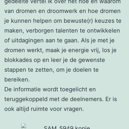
gedeelte vertel ik over het hoe en waarom
van dromen en droomwerk en hoe dromen
je kunnen helpen om bewuste(r) keuzes te
maken, verborgen talenten te ontwikkelen
of uitdagingen aan te gaan. Als je met je
dromen werkt, maak je energie vrij, los je
blokkades op en leer je de gewenste
stappen te zetten, om je doelen te
bereiken.
De informatie wordt toegelicht en
teruggekoppeld met de deelnemers. Er is
ook altijd ruimte voor vragen.