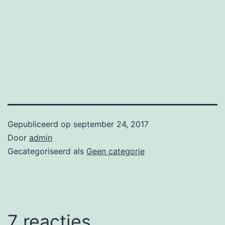
Gepubliceerd op
september 24, 2017
Door
admin
Gecategoriseerd als
Geen categorie
7 reacties