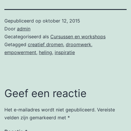
Gepubliceerd op
oktober 12, 2015
Door
admin
Gecategoriseerd als
Cursussen en workshops
Getagged
creatief dromen
,
droomwerk
,
empowerment
,
heling
,
inspiratie
Geef een reactie
Het e-mailadres wordt niet gepubliceerd.
Vereiste
velden zijn gemarkeerd met
*