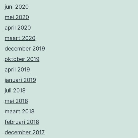
juni 2020
mei 2020
april 2020
maart 2020
december 2019
oktober 2019
april 2019
januari 2019
juli 2018
mei 2018
maart 2018
februari 2018
december 2017