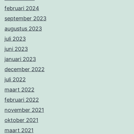
februari 2024
september 2023
augustus 2023
juli 2023
juni 2023
januari 2023
december 2022
juli 2022
maart 2022
februari 2022
november 2021
oktober 2021
maart 2021