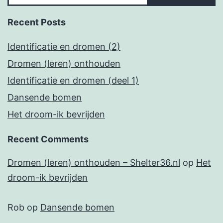
Recent Posts
Identificatie en dromen (2)
Dromen (leren) onthouden
Identificatie en dromen (deel 1)
Dansende bomen
Het droom-ik bevrijden
Recent Comments
Dromen (leren) onthouden – Shelter36.nl
op
Het
droom-ik bevrijden
Rob
op
Dansende bomen