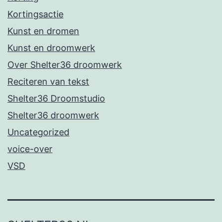
Kortingsactie
Kunst en dromen
Kunst en droomwerk
Over Shelter36 droomwerk
Reciteren van tekst
Shelter36 Droomstudio
Shelter36 droomwerk
Uncategorized
voice-over
VSD