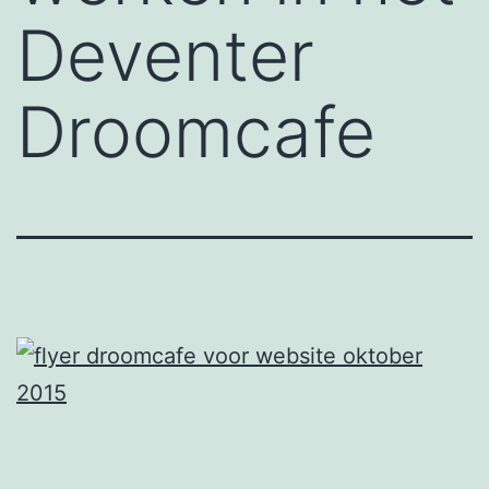
Deventer
Droomcafe