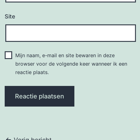
Site
Mijn naam, e-mail en site bewaren in deze
browser voor de volgende keer wanneer ik een
reactie plaats.
Vorig bericht