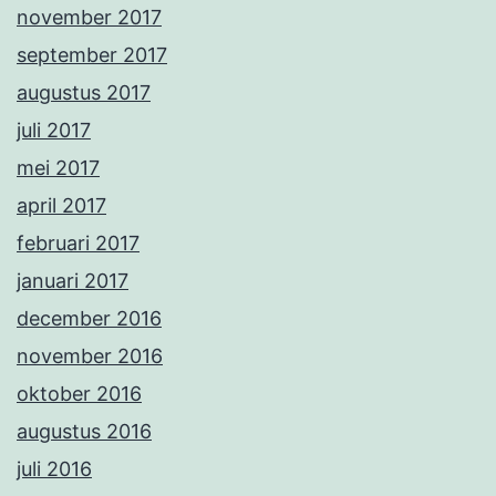
november 2017
september 2017
augustus 2017
juli 2017
mei 2017
april 2017
februari 2017
januari 2017
december 2016
november 2016
oktober 2016
augustus 2016
juli 2016