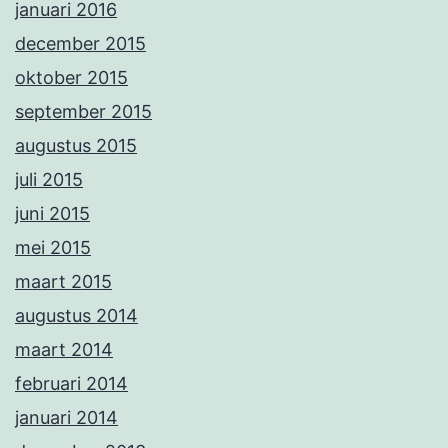
januari 2016
december 2015
oktober 2015
september 2015
augustus 2015
juli 2015
juni 2015
mei 2015
maart 2015
augustus 2014
maart 2014
februari 2014
januari 2014