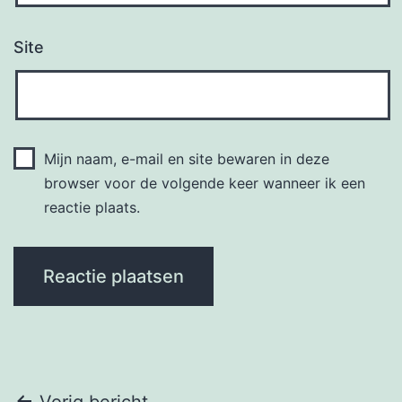
Site
Mijn naam, e-mail en site bewaren in deze
browser voor de volgende keer wanneer ik een
reactie plaats.
Vorig bericht