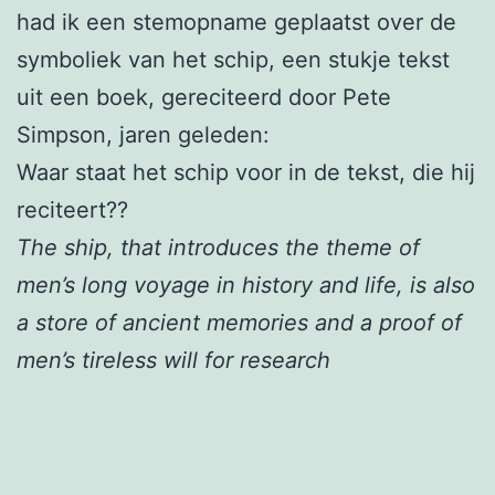
had ik een stemopname geplaatst over de
symboliek van het schip, een stukje tekst
uit een boek, gereciteerd door Pete
Simpson, jaren geleden:
Waar staat het schip voor in de tekst, die hij
reciteert??
The ship, that introduces the theme of
men’s long voyage in history and life, is also
a store of ancient memories and a proof of
men’s tireless will for research