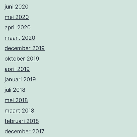
juni 2020
mei 2020
april 2020
maart 2020
december 2019
oktober 2019
april 2019
januari 2019
juli 2018
mei 2018
maart 2018
februari 2018
december 2017