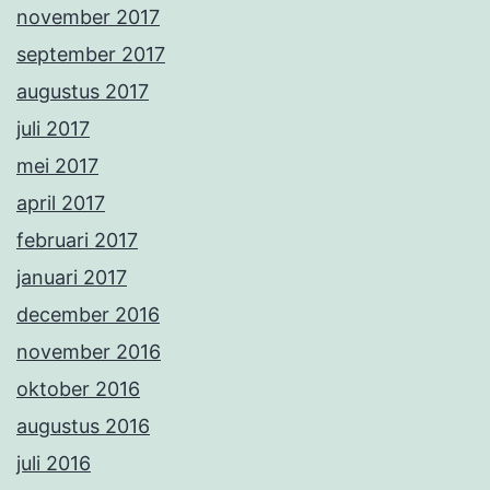
november 2017
september 2017
augustus 2017
juli 2017
mei 2017
april 2017
februari 2017
januari 2017
december 2016
november 2016
oktober 2016
augustus 2016
juli 2016