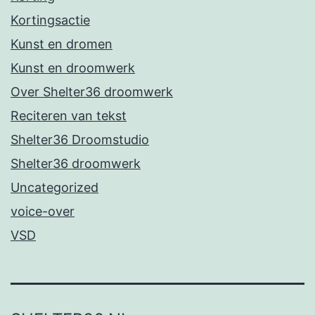
Kortingsactie
Kunst en dromen
Kunst en droomwerk
Over Shelter36 droomwerk
Reciteren van tekst
Shelter36 Droomstudio
Shelter36 droomwerk
Uncategorized
voice-over
VSD