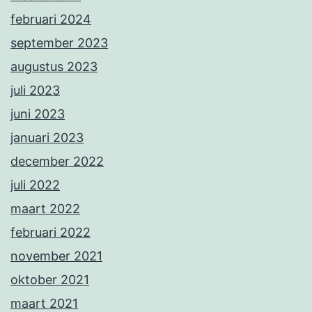
februari 2024
september 2023
augustus 2023
juli 2023
juni 2023
januari 2023
december 2022
juli 2022
maart 2022
februari 2022
november 2021
oktober 2021
maart 2021