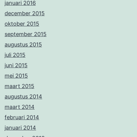
januari 2016
december 2015
oktober 2015
september 2015
augustus 2015
juli 2015
juni 2015
mei 2015
maart 2015
augustus 2014
maart 2014
februari 2014
januari 2014