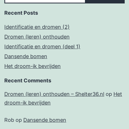
Recent Posts
Identificatie en dromen (2)
Dromen (leren) onthouden
Identificatie en dromen (deel 1)
Dansende bomen
Het droom-ik bevrijden
Recent Comments
Dromen (leren) onthouden – Shelter36.nl
op
Het
droom-ik bevrijden
Rob
op
Dansende bomen