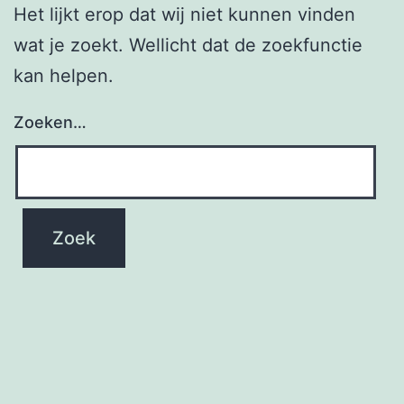
Het lijkt erop dat wij niet kunnen vinden
wat je zoekt. Wellicht dat de zoekfunctie
kan helpen.
Zoeken…