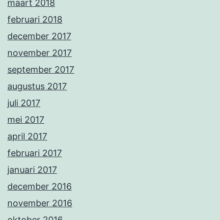
maart 2018
februari 2018
december 2017
november 2017
september 2017
augustus 2017
juli 2017
mei 2017
april 2017
februari 2017
januari 2017
december 2016
november 2016
oktober 2016