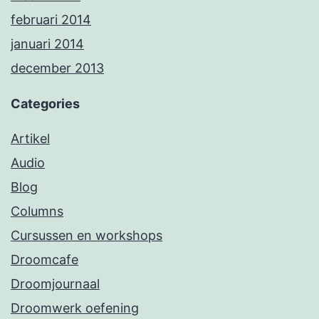
februari 2014
januari 2014
december 2013
Categories
Artikel
Audio
Blog
Columns
Cursussen en workshops
Droomcafe
Droomjournaal
Droomwerk oefening