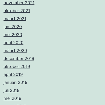
november 2021
oktober 2021
maart 2021
juni 2020
mei 2020
april 2020
maart 2020
december 2019
oktober 2019
april 2019
januari 2019
juli 2018
mei 2018