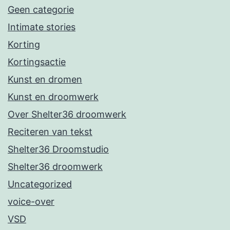
Geen categorie
Intimate stories
Korting
Kortingsactie
Kunst en dromen
Kunst en droomwerk
Over Shelter36 droomwerk
Reciteren van tekst
Shelter36 Droomstudio
Shelter36 droomwerk
Uncategorized
voice-over
VSD