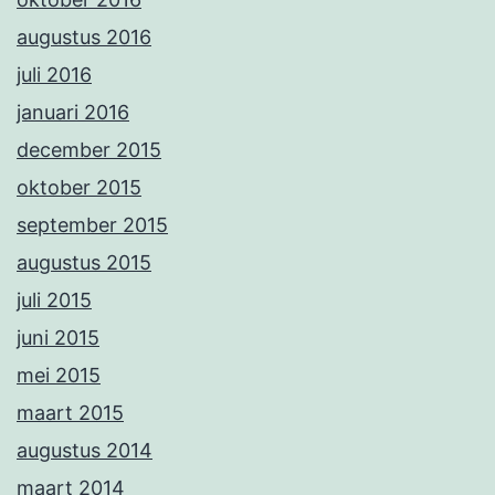
augustus 2016
juli 2016
januari 2016
december 2015
oktober 2015
september 2015
augustus 2015
juli 2015
juni 2015
mei 2015
maart 2015
augustus 2014
maart 2014