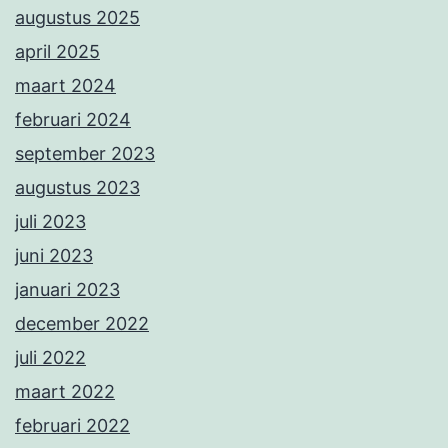
augustus 2025
april 2025
maart 2024
februari 2024
september 2023
augustus 2023
juli 2023
juni 2023
januari 2023
december 2022
juli 2022
maart 2022
februari 2022